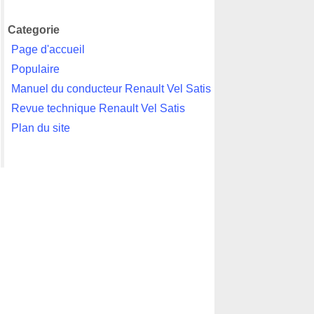
Categorie
Page d'accueil
Populaire
Manuel du conducteur Renault Vel Satis
Revue technique Renault Vel Satis
Plan du site