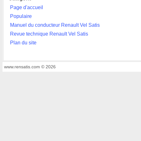
Page d'accueil
Populaire
Manuel du conducteur Renault Vel Satis
Revue technique Renault Vel Satis
Plan du site
www.rensatis.com © 2026