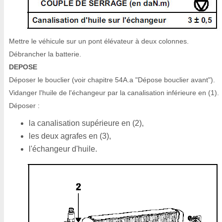
Mettre le véhicule sur un pont élévateur à deux colonnes.
Débrancher la batterie.
DEPOSE
Déposer le bouclier (voir chapitre 54A.a "Dépose bouclier avant").
Vidanger l'huile de l'échangeur par la canalisation inférieure en (1).
Déposer :
la canalisation supérieure en (2),
les deux agrafes en (3),
l'échangeur d'huile.