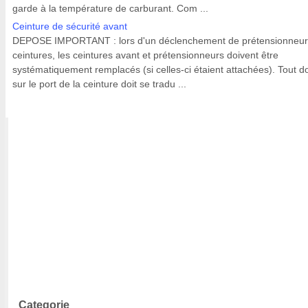
garde à la température de carburant. Com ...
Ceinture de sécurité avant
DEPOSE IMPORTANT : lors d'un déclenchement de prétensionneur
ceintures, les ceintures avant et prétensionneurs doivent être
systématiquement remplacés (si celles-ci étaient attachées). Tout d
sur le port de la ceinture doit se tradu ...
Categorie