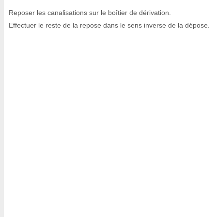
Reposer les canalisations sur le boîtier de dérivation.
Effectuer le reste de la repose dans le sens inverse de la dépose.