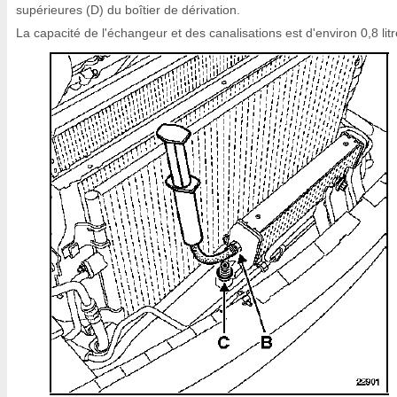
supérieures (D) du boîtier de dérivation.
La capacité de l'échangeur et des canalisations est d'environ 0,8 litr