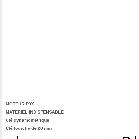
MOTEUR P9X
MATERIEL INDISPENSABLE
Clé dynamométrique
Clé fourche de 28 mm