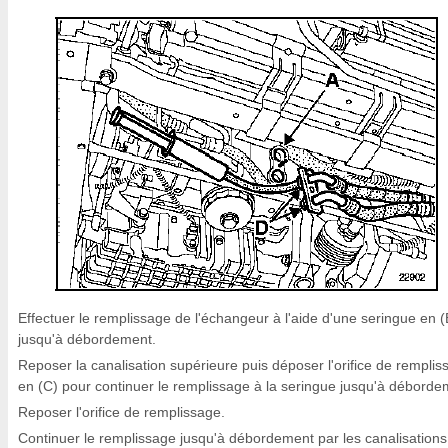
Effectuer le remplissage de l'échangeur à l'aide d'une seringue en (
jusqu'à débordement.
Reposer la canalisation supérieure puis déposer l'orifice de remplis
en (C) pour continuer le remplissage à la seringue jusqu'à déborde
Reposer l'orifice de remplissage.
Continuer le remplissage jusqu'à débordement par les canalisations