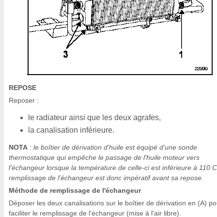
REPOSE
Reposer :
le radiateur ainsi que les deux agrafes,
la canalisation inférieure.
NOTA
:
le boîtier de dérivation d'huile est équipé d'une sonde
thermostatique qui empêche le passage de l'huile moteur vers
l'échangeur lorsque la température de celle-ci est inférieure à 110 C
remplissage de l'échangeur est donc impératif avant sa repose.
Méthode de remplissage de l'échangeur
Déposer les deux canalisations sur le boîtier de dérivation en (A) po
faciliter le remplissage de l'échangeur (mise à l'air libre).