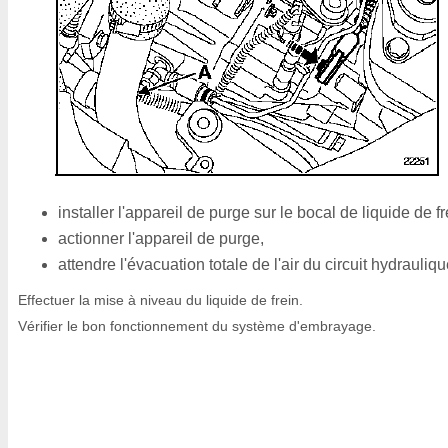
installer l'appareil de purge sur le bocal de liquide de fr
actionner l'appareil de purge,
attendre l'évacuation totale de l'air du circuit hydrauliqu
Effectuer la mise à niveau du liquide de frein.
Vérifier le bon fonctionnement du système d'embrayage.