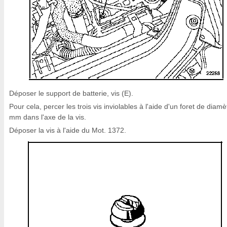
Déposer le support de batterie, vis (E).
Pour cela, percer les trois vis inviolables à l'aide d'un foret de diamè
mm dans l'axe de la vis.
Déposer la vis à l'aide du Mot. 1372.