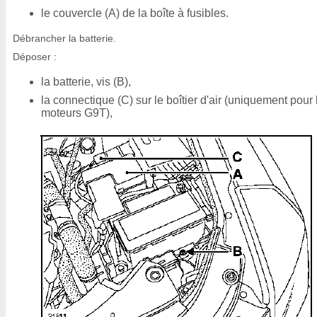
le couvercle (A) de la boîte à fusibles.
Débrancher la batterie.
Déposer :
la batterie, vis (B),
la connectique (C) sur le boîtier d'air (uniquement pour 
moteurs G9T),