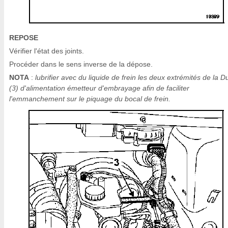
REPOSE
Vérifier l'état des joints.
Procéder dans le sens inverse de la dépose.
NOTA
:
lubrifier avec du liquide de frein les deux extrémités de la Du
(3) d'alimentation émetteur d'embrayage afin de faciliter
l'emmanchement sur le piquage du bocal de frein.