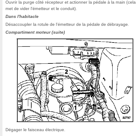
Ouvrir la purge côté récepteur et actionner la pédale à la main (cela
met de vider l'émetteur et le conduit).
Dans l'habitacle
Désaccoupler la rotule de l'émetteur de la pédale de débrayage.
Compartiment moteur (suite)
Dégager le faisceau électrique.