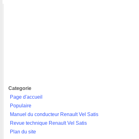
Categorie
Page d'accueil
Populaire
Manuel du conducteur Renault Vel Satis
Revue technique Renault Vel Satis
Plan du site