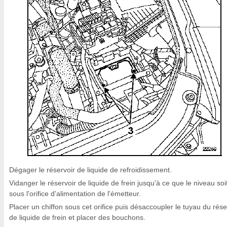
Dégager le réservoir de liquide de refroidissement.
Vidanger le réservoir de liquide de frein jusqu'à ce que le niveau soi
sous l'orifice d'alimentation de l'émetteur.
Placer un chiffon sous cet orifice puis désaccoupler le tuyau du rése
de liquide de frein et placer des bouchons.