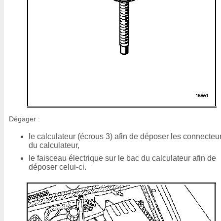
Dégager :
le calculateur (écrous 3) afin de déposer les connecteu
du calculateur,
le faisceau électrique sur le bac du calculateur afin de
déposer celui-ci.