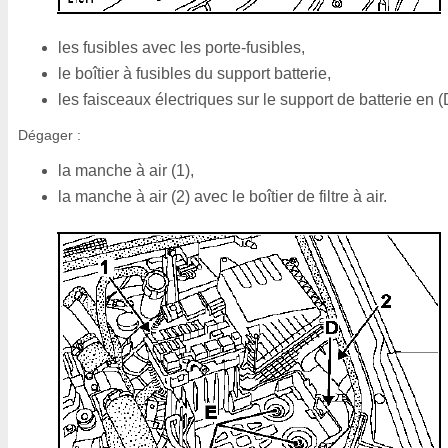
les fusibles avec les porte-fusibles,
le boîtier à fusibles du support batterie,
les faisceaux électriques sur le support de batterie en (
Dégager :
la manche à air (1),
la manche à air (2) avec le boîtier de filtre à air.