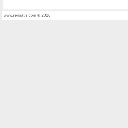
www.rensatis.com © 2026