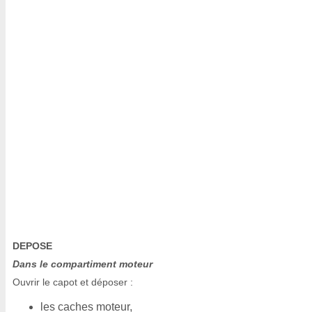
DEPOSE
Dans le compartiment moteur
Ouvrir le capot et déposer :
les caches moteur,