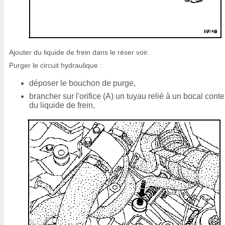
Ajouter du liquide de frein dans le réser voir.
Purger le circuit hydraulique :
déposer le bouchon de purge,
brancher sur l'orifice (A) un tuyau relié à un bocal cont
du liquide de frein,