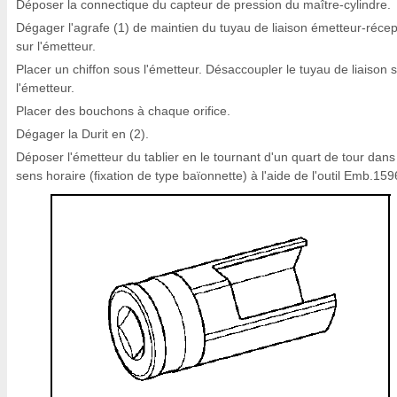
Déposer la connectique du capteur de pression du maître-cylindre.
Dégager l'agrafe (1) de maintien du tuyau de liaison émetteur-réce
sur l'émetteur.
Placer un chiffon sous l'émetteur. Désaccoupler le tuyau de liaison 
l'émetteur.
Placer des bouchons à chaque orifice.
Dégager la Durit en (2).
Déposer l'émetteur du tablier en le tournant d'un quart de tour dans
sens horaire (fixation de type baïonnette) à l'aide de l'outil Emb.159