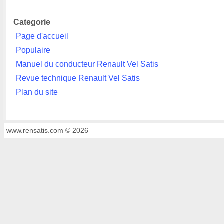
Categorie
Page d'accueil
Populaire
Manuel du conducteur Renault Vel Satis
Revue technique Renault Vel Satis
Plan du site
www.rensatis.com © 2026