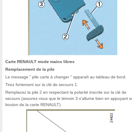
Carte RENAULT mode mains libres
Remplacement de la pile
Le message " pile carte à changer " apparaît au tableau de bord.
Tirez fortement sur la clé de secours 1.
Remplacez la pile 2 en respectant la polarité inscrite sur la clé de
secours (assurez-vous que le témoin 3 s'allume bien en appuyant s
bouton de la carte RENAULT).