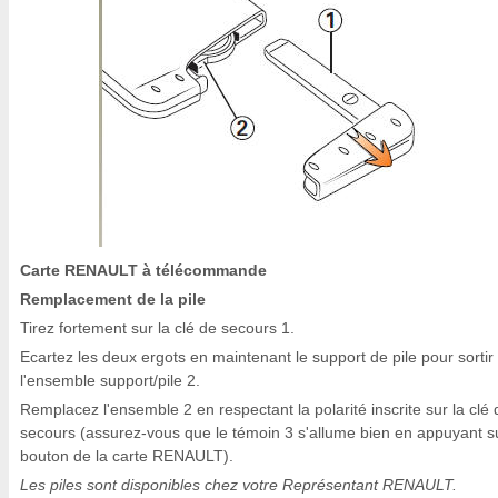
Carte RENAULT à télécommande
Remplacement de la pile
Tirez fortement sur la clé de secours 1.
Ecartez les deux ergots en maintenant le support de pile pour sortir
l'ensemble support/pile 2.
Remplacez l'ensemble 2 en respectant la polarité inscrite sur la clé 
secours (assurez-vous que le témoin 3 s'allume bien en appuyant s
bouton de la carte RENAULT).
Les piles sont disponibles chez votre Représentant RENAULT.