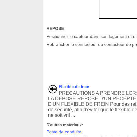
REPOSE
Positionner le capteur dans son logement et ef
Rebrancher le connecteur du contacteur de pre
Flexible de frein
PRECAUTIONS A PRENDRE LOR
LA DEPOSE-REPOSE D'UN RECEPTE
D'UN FLEXIBLE DE FREIN Pour des rai
de sécurité, afin d'éviter que le flexible de
ne soit vril ...
D'autres materiaux:
Poste de conduite