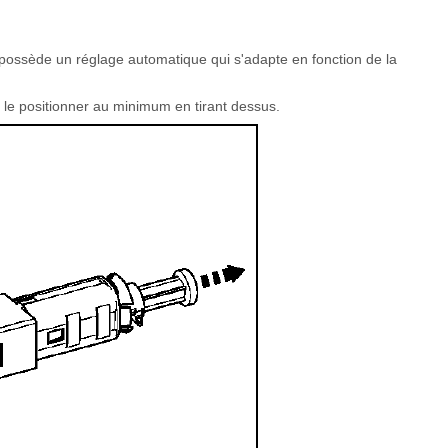
n possède un réglage automatique qui s'adapte en fonction de la
e le positionner au minimum en tirant dessus.