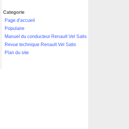
Categorie
Page d'accueil
Populaire
Manuel du conducteur Renault Vel Satis
Revue technique Renault Vel Satis
Plan du site