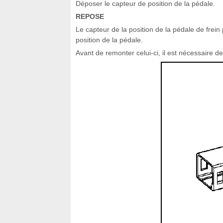
Déposer le capteur de position de la pédale.
REPOSE
Le capteur de la position de la pédale de frei
position de la pédale.
Avant de remonter celui-ci, il est nécessaire d