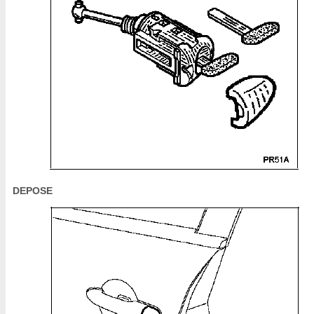
DEPOSE