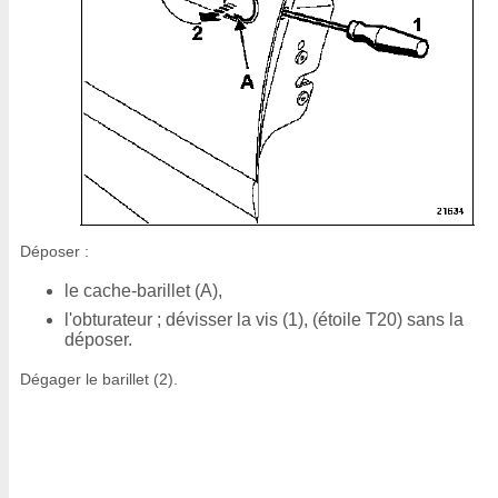
Déposer :
le cache-barillet (A),
l'obturateur ; dévisser la vis (1), (étoile T20) sans la
déposer.
Dégager le barillet (2).