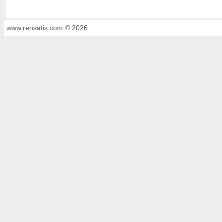
www.rensatis.com © 2026