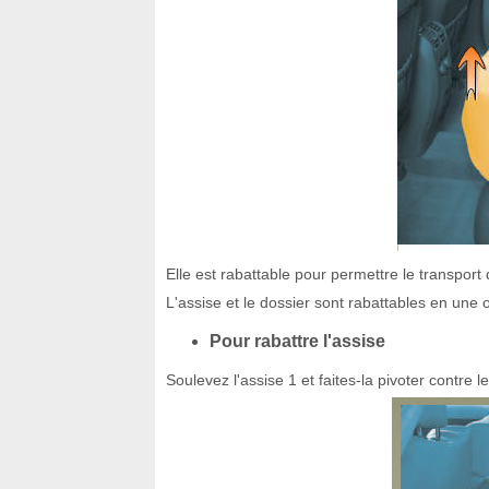
Elle est rabattable pour permettre le transport
L'assise et le dossier sont rabattables en une 
Pour rabattre l'assise
Soulevez l'assise 1 et faites-la pivoter contre l