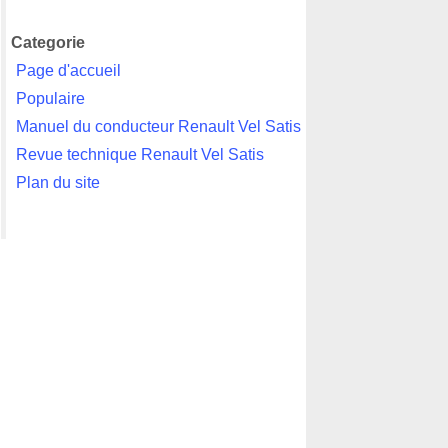
Categorie
Page d'accueil
Populaire
Manuel du conducteur Renault Vel Satis
Revue technique Renault Vel Satis
Plan du site