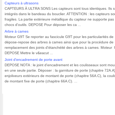
Capteurs à ultrasons
CAPTEURS À ULTRA SONS Les capteurs sont tous identiques. Ils s
intégrés dans le bandeau du bouclier. ATTENTION : les capteurs so
fragiles. La partie extérieure métallique du capteur ne supporte pas 
chocs d'outils. DEPOSE Pour déposer les ca ...
Arbre à cames
Moteur G9T Se reporter au fascicule G9T pour les particularités de
dépose-repose des arbres à cames ainsi que pour la procédure de
remplacement des joints d'étanchéité des arbres à cames. Moteur
DEPOSE Mettre le v&eacut ...
Joint d'encadrement de porte avant
DEPOSE NOTA : le joint d'encadrement et les coulisseaux sont mou
en une seule partie. Déposer : la garniture de porte (chapitre 72A.A)
enjoliveurs extérieurs de montant de porte (chapitre 56A.C), la coul
de montant fixe de porte (chapitre 66A.C). ...