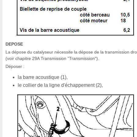
DEPOSE
La dépose du catalyseur nécessite la dépose de la transmission dro
(voir chapitre 29A Transmission "Transmission").
Déposer :
la barre acoustique (1),
le collier de la ligne d'échappement (2),