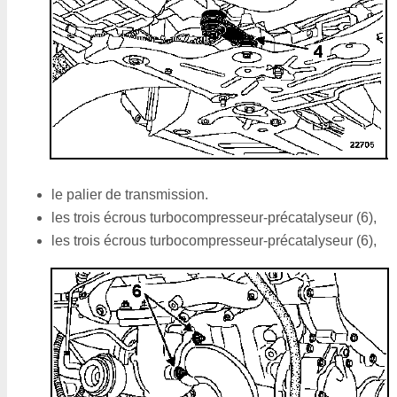
le palier de transmission.
les trois écrous turbocompresseur-précatalyseur (6),
les trois écrous turbocompresseur-précatalyseur (6),