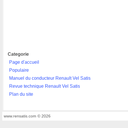
Categorie
Page d'accueil
Populaire
Manuel du conducteur Renault Vel Satis
Revue technique Renault Vel Satis
Plan du site
www.rensatis.com © 2026