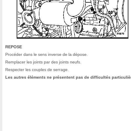
REPOSE
Procéder dans le sens inverse de la dépose.
Remplacer les joints par des joints neufs.
Respecter les couples de serrage.
Les autres éléments ne présentent pas de difficultés particuliè