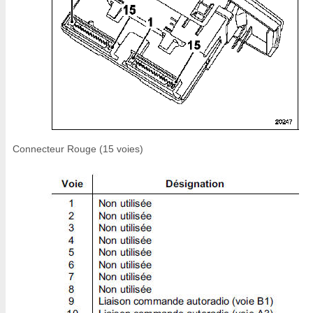
Connecteur Rouge (15 voies)