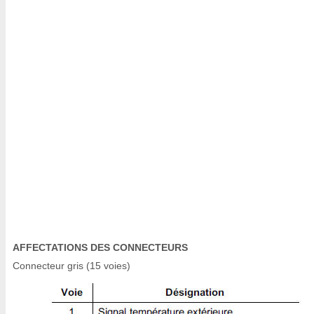
AFFECTATIONS DES CONNECTEURS
Connecteur gris (15 voies)