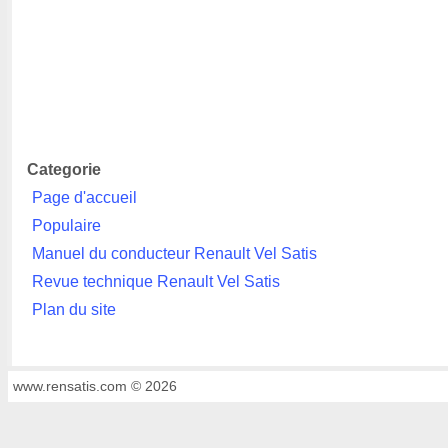
Categorie
Page d'accueil
Populaire
Manuel du conducteur Renault Vel Satis
Revue technique Renault Vel Satis
Plan du site
www.rensatis.com © 2026