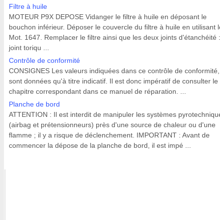
Filtre à huile
MOTEUR P9X DEPOSE Vidanger le filtre à huile en déposant le
bouchon inférieur. Déposer le couvercle du filtre à huile en utilisant 
Mot. 1647. Remplacer le filtre ainsi que les deux joints d'étanchéité :
joint toriqu ...
Contrôle de conformité
CONSIGNES Les valeurs indiquées dans ce contrôle de conformité,
sont données qu'à titre indicatif. Il est donc impératif de consulter le
chapitre correspondant dans ce manuel de réparation. ...
Planche de bord
ATTENTION : Il est interdit de manipuler les systèmes pyrotechniqu
(airbag et prétensionneurs) près d'une source de chaleur ou d'une
flamme ; il y a risque de déclenchement. IMPORTANT : Avant de
commencer la dépose de la planche de bord, il est impé ...