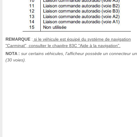
REMARQUE
:
si le véhicule est équipé du système de navigation
"Carminat", consulter le chapitre 83C "Aide à la navigation".
NOTA :
sur certains véhicules, l'afficheur possède un connecteur u
(30 voies).