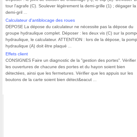
tour l'agrafe (C). Soulever légèrement la demi-grille (1) ; dégager la
demi-gril ...
Calculateur d'antiblocage des roues
DEPOSE La dépose du calculateur ne nécessite pas la dépose du
groupe hydraulique complet. Déposer : les deux vis (C) sur la pomp
hydraulique, le calculateur. ATTENTION : lors de la dépose, la pom
hydraulique (A) doit être plaqué ...
Effets client
CONSIGNES Faire un diagnostic de la "gestion des portes". Vérifier
les ouvertures de chacune des portes et du hayon soient bien
détectées, ainsi que les fermetures. Vérifier que les appuis sur les
boutons de la carte soient bien détect&eacut ...