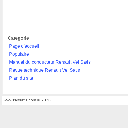
Categorie
Page d'accueil
Populaire
Manuel du conducteur Renault Vel Satis
Revue technique Renault Vel Satis
Plan du site
www.rensatis.com © 2026