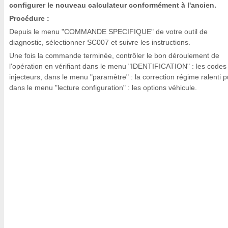
configurer le nouveau calculateur conformément à l'ancien.
Procédure :
Depuis le menu "COMMANDE SPECIFIQUE" de votre outil de
diagnostic, sélectionner SC007 et suivre les instructions.
Une fois la commande terminée, contrôler le bon déroulement de
l'opération en vérifiant dans le menu "IDENTIFICATION" : les codes
injecteurs, dans le menu "paramètre" : la correction régime ralenti p
dans le menu "lecture configuration" : les options véhicule.