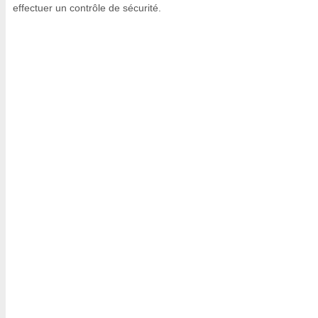
effectuer un contrôle de sécurité.