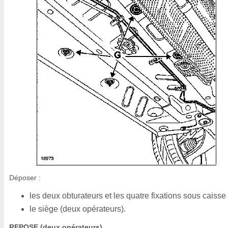
Déposer :
les deux obturateurs et les quatre fixations sous caisse 
le siège (deux opérateurs).
REPOSE (deux opérateurs)