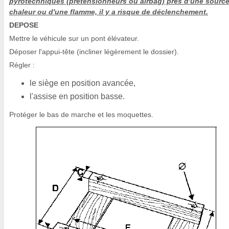
pyrotechniques (prétensionneurs ou airbag) près d'une sourc
chaleur ou d'une flamme, il y a risque de déclenchement.
DEPOSE
Mettre le véhicule sur un pont élévateur.
Déposer l'appui-tête (incliner légèrement le dossier).
Régler :
le siège en position avancée,
l'assise en position basse.
Protéger le bas de marche et les moquettes.