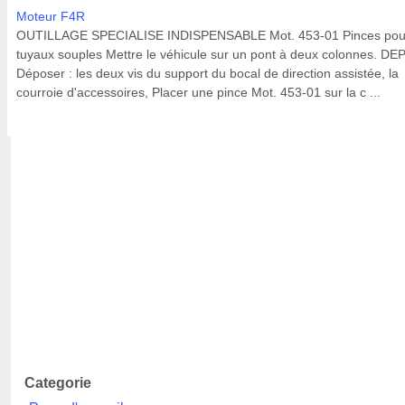
Moteur F4R
OUTILLAGE SPECIALISE INDISPENSABLE Mot. 453-01 Pinces pou
tuyaux souples Mettre le véhicule sur un pont à deux colonnes. D
Déposer : les deux vis du support du bocal de direction assistée, la
courroie d'accessoires, Placer une pince Mot. 453-01 sur la c ...
Categorie