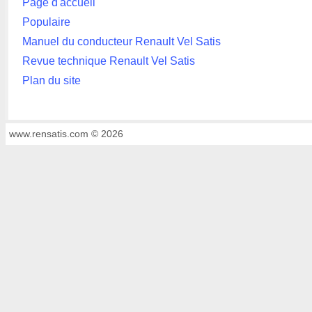
Page d'accueil
Populaire
Manuel du conducteur Renault Vel Satis
Revue technique Renault Vel Satis
Plan du site
www.rensatis.com © 2026