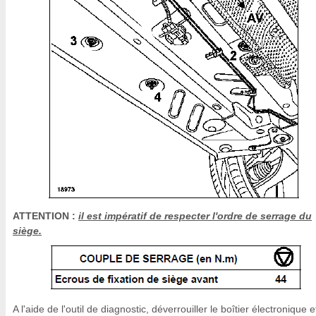
ATTENTION :
il est impératif de respecter l'ordre de serrage du
siège.
A l'aide de l'outil de diagnostic, déverrouiller le boîtier électronique e