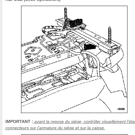
IMPORTANT :
avant la repose du siège, contrôler visuellement l'éta
connecteurs sur l'armature du siège et sur la caisse.