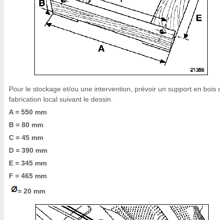
Pour le stockage et/ou une intervention, prévoir un support en bois 
fabrication local suivant le dessin.
A = 550 mm
B = 80 mm
C = 45 mm
D = 390 mm
E = 345 mm
F = 465 mm
= 20 mm