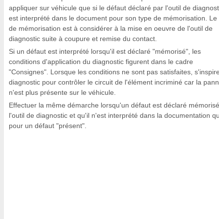
appliquer sur véhicule que si le défaut déclaré par l'outil de diagnost
est interprété dans le document pour son type de mémorisation. Le
de mémorisation est à considérer à la mise en oeuvre de l'outil de
diagnostic suite à coupure et remise du contact.
Si un défaut est interprété lorsqu'il est déclaré "mémorisé", les
conditions d'application du diagnostic figurent dans le cadre
"Consignes". Lorsque les conditions ne sont pas satisfaites, s'inspir
diagnostic pour contrôler le circuit de l'élément incriminé car la pan
n'est plus présente sur le véhicule.
Effectuer la même démarche lorsqu'un défaut est déclaré mémorisé
l'outil de diagnostic et qu'il n'est interprété dans la documentation q
pour un défaut "présent".