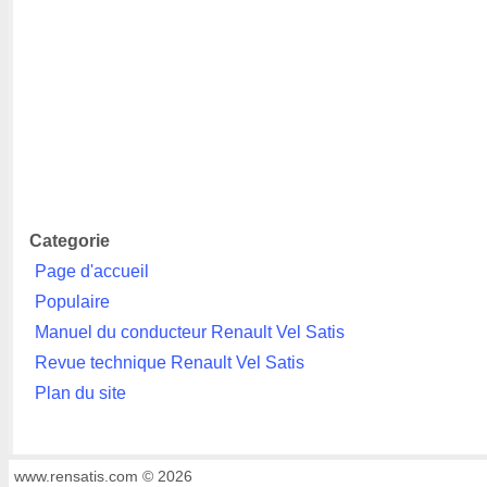
Categorie
Page d'accueil
Populaire
Manuel du conducteur Renault Vel Satis
Revue technique Renault Vel Satis
Plan du site
www.rensatis.com © 2026