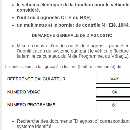
le schéma électrique de la fonction pour le véhicule
considéré,
l'outil de diagnostic CLIP ou NXR,
un multimètre et le bornier de contrôle N : Elé. 1644.
DEMARCHE GENERALE DE DIAGNOSTIC
Mise en oeuvre d'un des outils de diagnostic pour effec
l'identification du système équipant le véhicule (lecture
la famille calculateur, du N de Programme, du Vdiag...).
L'identification se fait grâce à la lecture (fenêtre commande) de :
Recherche des documents "Diagnostic" correspondant
système identifié