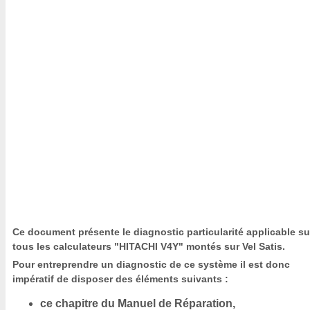
Ce document présente le diagnostic particularité applicable su
tous les calculateurs "HITACHI V4Y" montés sur Vel Satis.
Pour entreprendre un diagnostic de ce système il est donc
impératif de disposer des éléments suivants :
ce chapitre du Manuel de Réparation,