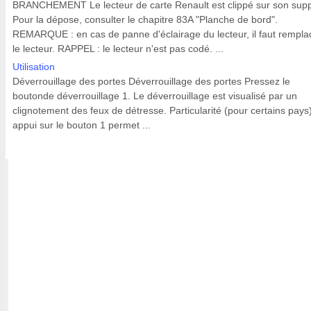
BRANCHEMENT Le lecteur de carte Renault est clippé sur son supp
Pour la dépose, consulter le chapitre 83A "Planche de bord".
REMARQUE : en cas de panne d'éclairage du lecteur, il faut rempla
le lecteur. RAPPEL : le lecteur n'est pas codé. ...
Utilisation
Déverrouillage des portes Déverrouillage des portes Pressez le
boutonde déverrouillage 1. Le déverrouillage est visualisé par un
clignotement des feux de détresse. Particularité (pour certains pays)
appui sur le bouton 1 permet ...