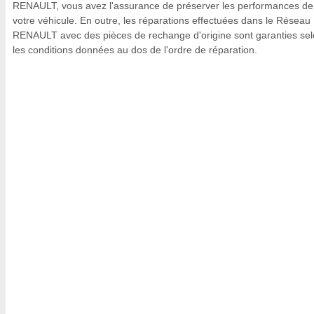
RENAULT, vous avez l'assurance de préserver les performances de
votre véhicule. En outre, les réparations effectuées dans le Réseau
RENAULT avec des pièces de rechange d'origine sont garanties se
les conditions données au dos de l'ordre de réparation.