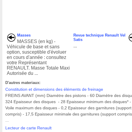
Masses
Revue technique Renault Vel
Satis
MASSES (en kg) -
...
Véhicule de base et sans
option, susceptible d'évoluer
en cours d'année : consultez
votre Représentant
RENAULT. Masse Totale Maxi
Autorisée du ...
D'autres materiaux:
Constitution et dimensions des éléments de freinage
FREINS AVANT (mm) Diamètre des pistons - 60 Diamètre des disqu
324 Epaisseur des disques - 28 Epaisseur minimum des disques* -
Voile maximum des disques - 0,2 Epaisseur des garnitures (support
compris) - 17,5 Epaisseur minimale des garnitures (support compris
...
Lecteur de carte Renault