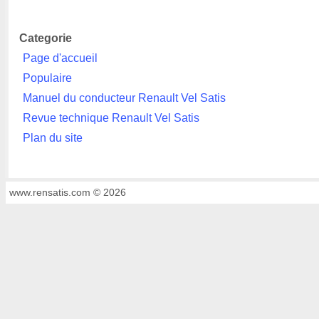
Categorie
Page d'accueil
Populaire
Manuel du conducteur Renault Vel Satis
Revue technique Renault Vel Satis
Plan du site
www.rensatis.com © 2026