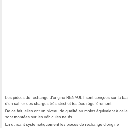
Les pièces de rechange d'origine RENAULT sont conçues sur la ba
d'un cahier des charges très strict et testées régulièrement.
De ce fait, elles ont un niveau de qualité au moins équivalent à celle
sont montées sur les véhicules neufs.
En utilisant systématiquement les pièces de rechange d'origine