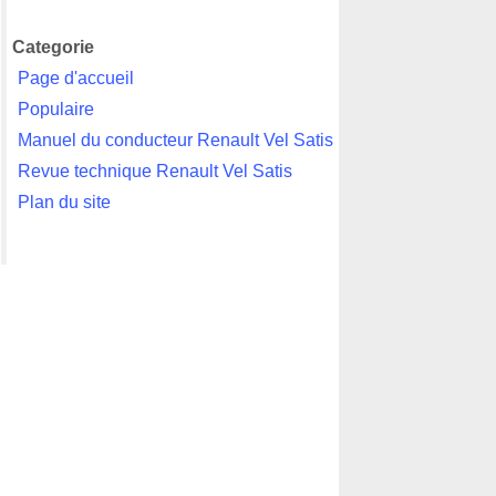
Categorie
Page d'accueil
Populaire
Manuel du conducteur Renault Vel Satis
Revue technique Renault Vel Satis
Plan du site