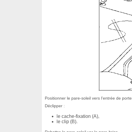
Positionner le pare-soleil vers l'entrée de porte
Déclipper :
le cache-fixation (A),
le clip (B).