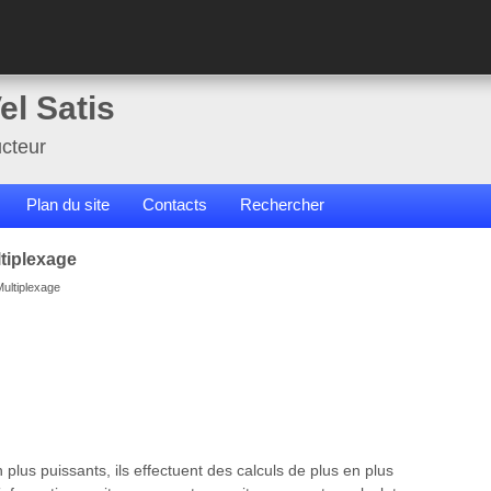
el Satis
cteur
Plan du site
Contacts
Rechercher
tiplexage
Multiplexage
 plus puissants, ils effectuent des calculs de plus en plus