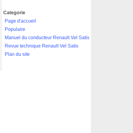
Categorie
Page d'accueil
Populaire
Manuel du conducteur Renault Vel Satis
Revue technique Renault Vel Satis
Plan du site