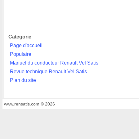
Categorie
Page d'accueil
Populaire
Manuel du conducteur Renault Vel Satis
Revue technique Renault Vel Satis
Plan du site
www.rensatis.com © 2026