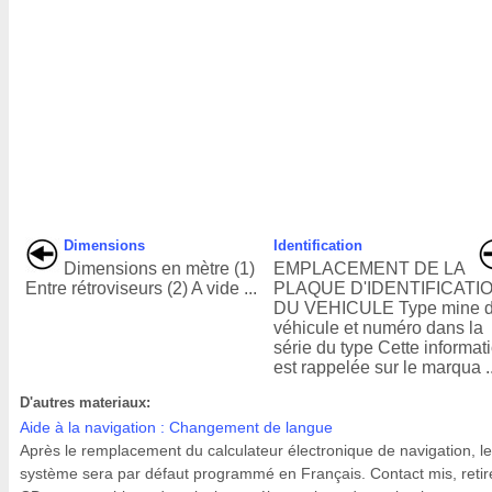
Dimensions
Identification
Dimensions en mètre (1)
EMPLACEMENT DE LA
Entre rétroviseurs (2) A vide ...
PLAQUE D'IDENTIFICATI
DU VEHICULE Type mine 
véhicule et numéro dans la
série du type Cette informat
est rappelée sur le marqua ..
D'autres materiaux:
Aide à la navigation : Changement de langue
Après le remplacement du calculateur électronique de navigation, le
système sera par défaut programmé en Français. Contact mis, retire