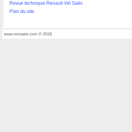
Revue technique Renault Vel Satis
Plan du site
www.rensatis.com © 2026