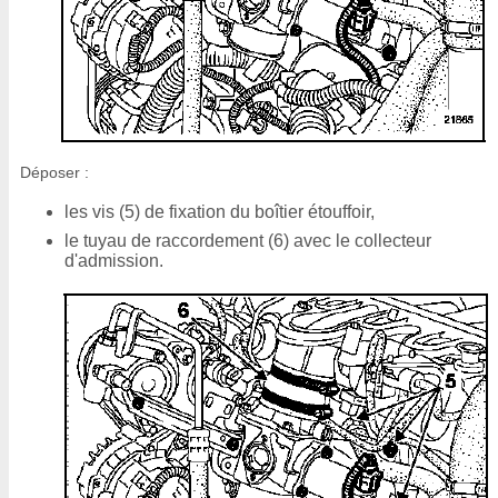
Déposer :
les vis (5) de fixation du boîtier étouffoir,
le tuyau de raccordement (6) avec le collecteur
d'admission.