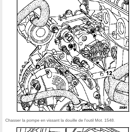
Chasser la pompe en vissant la douille de l'outil Mot. 1548.