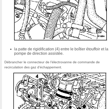
la patte de rigidification (4) entre le boîtier étouffoir et la
pompe de direction assistée.
Débrancher le connecteur de l'électrovanne de commande de
recirculation des gaz d'échappement.