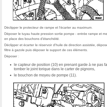
Déclipper le protecteur de rampe et l'écarter au maximum.
Déposer le tuyau haute pression sortie pompe - entrée rampe et me
en place des bouchons d'étanchéité.
Déclipper et écarter le réservoir d'huile de direction assistée, dépose
filtre à gazole puis déposer le support de ces éléments.
Déposer :
le capteur de position (10) en prenant garde à ne pas fa
tomber le joint torique dans le carter de pignons,
le bouchon de moyeu de pompe (11).