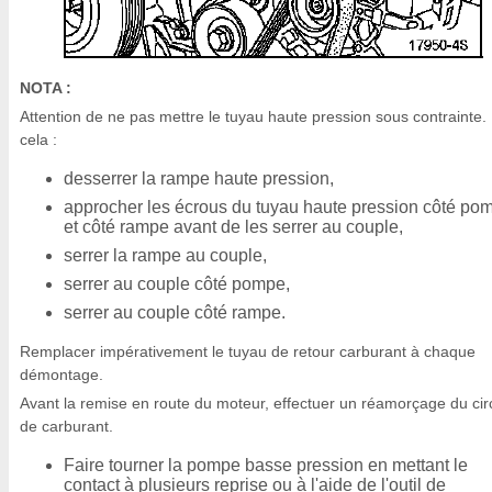
NOTA :
Attention de ne pas mettre le tuyau haute pression sous contrainte.
cela :
desserrer la rampe haute pression,
approcher les écrous du tuyau haute pression côté po
et côté rampe avant de les serrer au couple,
serrer la rampe au couple,
serrer au couple côté pompe,
serrer au couple côté rampe.
Remplacer impérativement le tuyau de retour carburant à chaque
démontage.
Avant la remise en route du moteur, effectuer un réamorçage du circ
de carburant.
Faire tourner la pompe basse pression en mettant le
contact à plusieurs reprise ou à l'aide de l'outil de