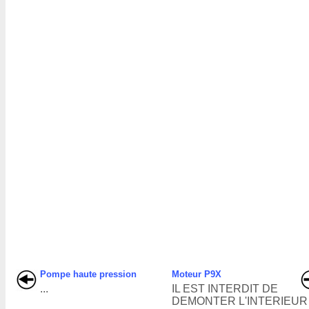
Pompe haute pression
Moteur P9X
...
IL EST INTERDIT DE
DEMONTER L'INTERIEUR