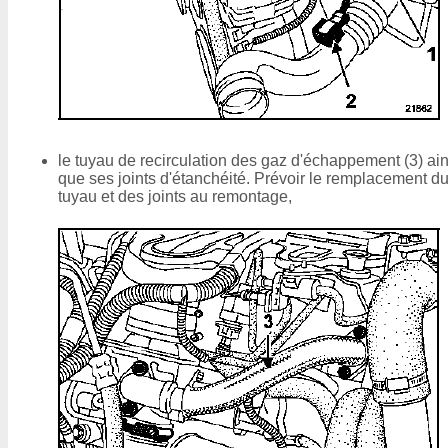
le tuyau de recirculation des gaz d'échappement (3) ain
que ses joints d'étanchéité. Prévoir le remplacement d
tuyau et des joints au remontage,