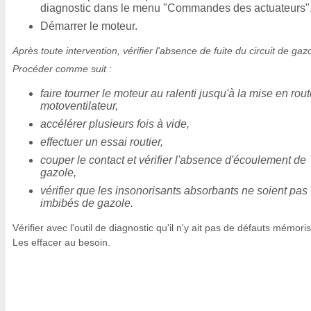
diagnostic dans le menu "Commandes des actuateurs"
Démarrer le moteur.
Après toute intervention, vérifier l'absence de fuite du circuit de gaz
Procéder comme suit :
faire tourner le moteur au ralenti jusqu'à la mise en rou
motoventilateur,
accélérer plusieurs fois à vide,
effectuer un essai routier,
couper le contact et vérifier l'absence d'écoulement de
gazole,
vérifier que les insonorisants absorbants ne soient pas
imbibés de gazole.
Vérifier avec l'outil de diagnostic qu'il n'y ait pas de défauts mémori
Les effacer au besoin.