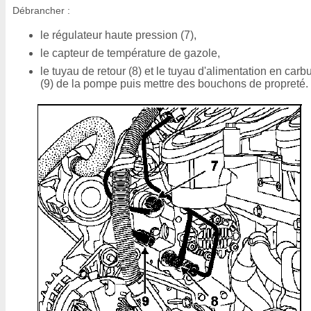
Débrancher :
le régulateur haute pression (7),
le capteur de température de gazole,
le tuyau de retour (8) et le tuyau d'alimentation en carb
(9) de la pompe puis mettre des bouchons de propreté.