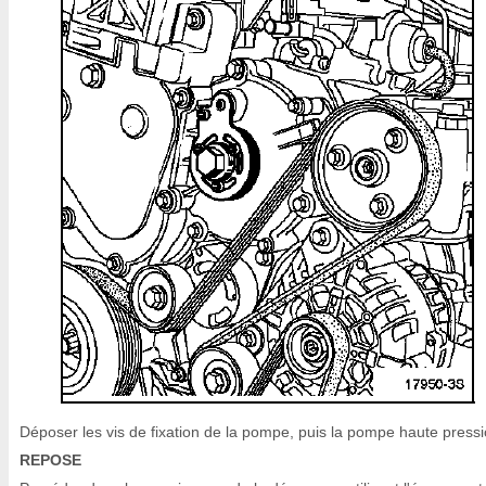
Déposer les vis de fixation de la pompe, puis la pompe haute pressi
REPOSE