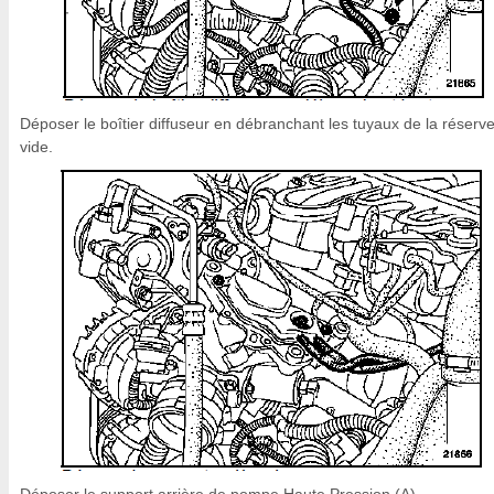
Déposer le boîtier diffuseur en débranchant les tuyaux de la réserv
vide.