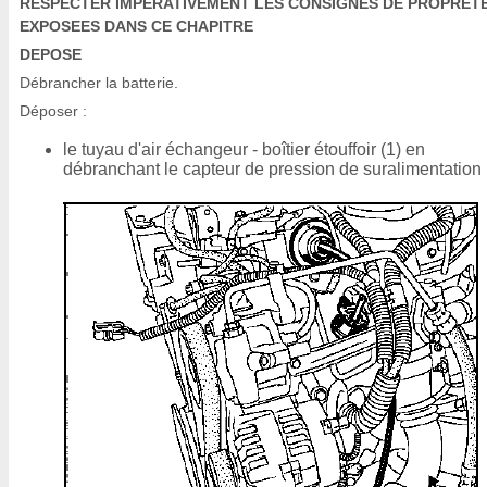
RESPECTER IMPERATIVEMENT LES CONSIGNES DE PROPRET
EXPOSEES DANS CE CHAPITRE
DEPOSE
Débrancher la batterie.
Déposer :
le tuyau d'air échangeur - boîtier étouffoir (1) en
débranchant le capteur de pression de suralimentation 