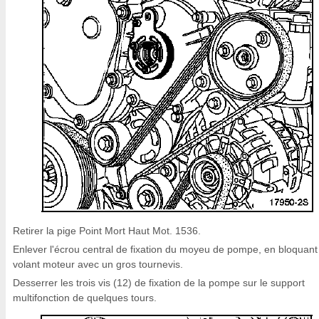
Retirer la pige Point Mort Haut Mot. 1536.
Enlever l'écrou central de fixation du moyeu de pompe, en bloquant
volant moteur avec un gros tournevis.
Desserrer les trois vis (12) de fixation de la pompe sur le support
multifonction de quelques tours.