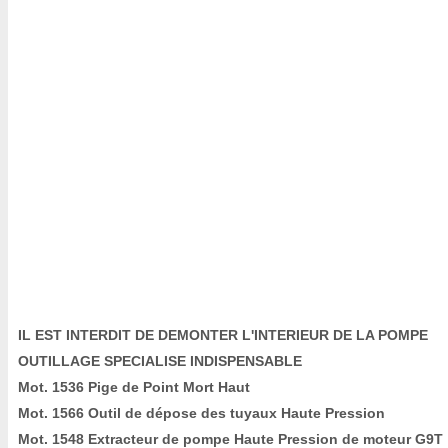
IL EST INTERDIT DE DEMONTER L'INTERIEUR DE LA POMPE
OUTILLAGE SPECIALISE INDISPENSABLE
Mot. 1536 Pige de Point Mort Haut
Mot. 1566 Outil de dépose des tuyaux Haute Pression
Mot. 1548 Extracteur de pompe Haute Pression de moteur G9T