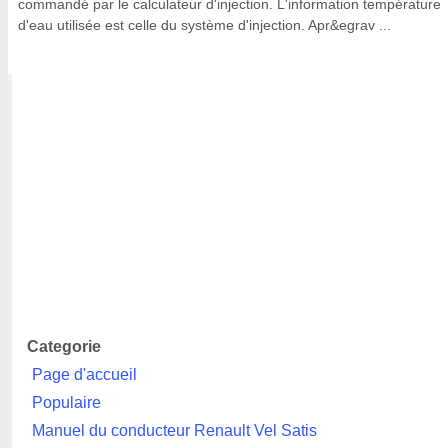
commandé par le calculateur d'injection. L'information température
d'eau utilisée est celle du système d'injection. Apr&egrav ...
Categorie
Page d'accueil
Populaire
Manuel du conducteur Renault Vel Satis