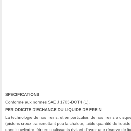
SPECIFICATIONS
Conforme aux normes SAE J 1703-DOT4 (1).
PERIODICITE D'ECHANGE DU LIQUIDE DE FREIN
La technologie de nos freins, et en particulier, de nos freins à disqu
(pistons creux transmettant peu la chaleur, faible quantité de liquide
dans le cylindre, étriers coulissants évitant d'avoir une réserve de li