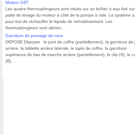
Moteur G9T
Les quatre thermoplongeurs sont situés sur un boîtier à eau fixé sur
patte de levage du moteur à côté de la pompe à vide. Le système a
pour but de réchauffer le liquide de refroidissement. Les
thermoplongeurs sont alimen ...
Garniture de passage de roue
DEPOSE Déposer : le joint de coffre (partiellement), la garniture de
arrière, la tablette arrière latérale, le tapis de coffre, la garniture
supérieure de bas de marche arrière (partiellement), le clip (A), le 
(B), ...