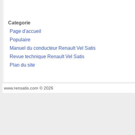
Categorie
Page d'accueil
Populaire
Manuel du conducteur Renault Vel Satis
Revue technique Renault Vel Satis
Plan du site
www.rensatis.com © 2026