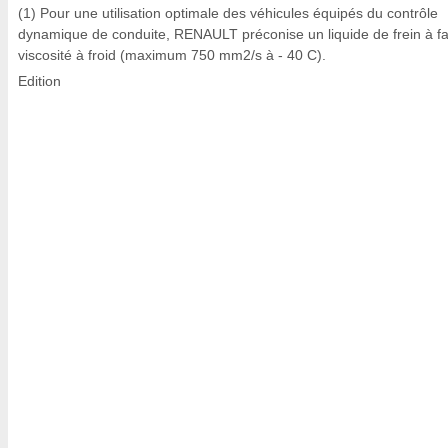
(1) Pour une utilisation optimale des véhicules équipés du contrôle
dynamique de conduite, RENAULT préconise un liquide de frein à fa
viscosité à froid (maximum 750 mm2/s à - 40 C).
Edition