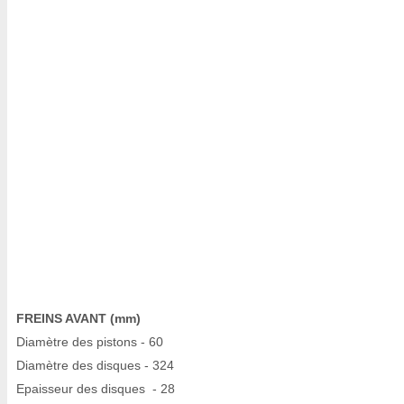
FREINS AVANT (mm)
Diamètre des pistons - 60
Diamètre des disques - 324
Epaisseur des disques - 28