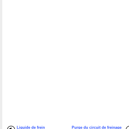
Liquide de frein
Purge du circuit de freinage