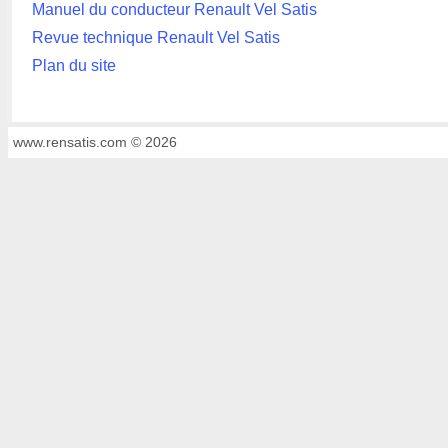
Manuel du conducteur Renault Vel Satis
Revue technique Renault Vel Satis
Plan du site
www.rensatis.com © 2026