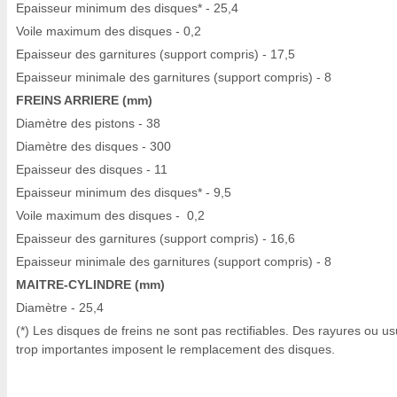
Epaisseur minimum des disques* - 25,4
Voile maximum des disques - 0,2
Epaisseur des garnitures (support compris) - 17,5
Epaisseur minimale des garnitures (support compris) - 8
FREINS ARRIERE (mm)
Diamètre des pistons - 38
Diamètre des disques - 300
Epaisseur des disques - 11
Epaisseur minimum des disques* - 9,5
Voile maximum des disques - 0,2
Epaisseur des garnitures (support compris) - 16,6
Epaisseur minimale des garnitures (support compris) - 8
MAITRE-CYLINDRE (mm)
Diamètre - 25,4
(*) Les disques de freins ne sont pas rectifiables. Des rayures ou u
trop importantes imposent le remplacement des disques.