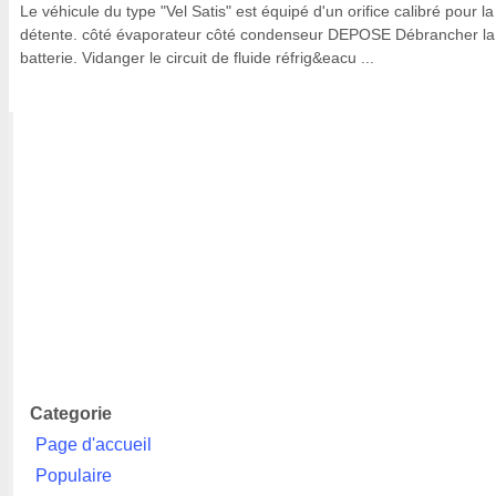
Le véhicule du type "Vel Satis" est équipé d'un orifice calibré pour la
détente. côté évaporateur côté condenseur DEPOSE Débrancher la
batterie. Vidanger le circuit de fluide réfrig&eacu ...
Categorie
Page d'accueil
Populaire