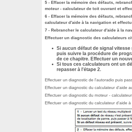
5 - Effacer la mémoire des défauts, rebranc
moteur - calculateur de toit ouvrant et effec
6 - Effacer la mémoire des défauts, rebranch
calculateur d'aide à la navigation et effectu
7 - Rebrancher le calculateur d'aide à la na
Effectuer un diagnostic des calculateurs cit
Si aucun défaut de signal vitesse
puis suivre la procédure de progra
de ce chapitre. Effectuer un nouve
Si tous ces calculateurs ont un dé
repasser à l'étape 2.
Effectuer un diagnostic de l'autoradio puis pass
Effectuer un diagnostic du calculateur d'aide a
Effectuer un diagnostic du moteur - calculateur 
Effectuer un diagnostic du calculateur d'aide à 