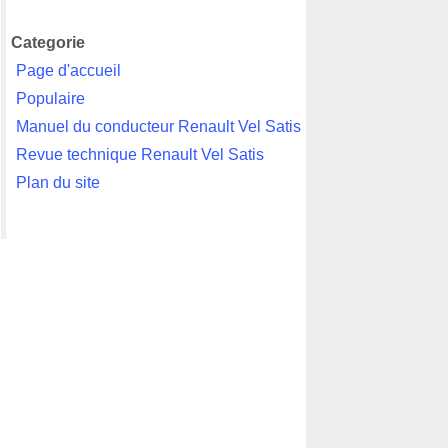
Categorie
Page d'accueil
Populaire
Manuel du conducteur Renault Vel Satis
Revue technique Renault Vel Satis
Plan du site