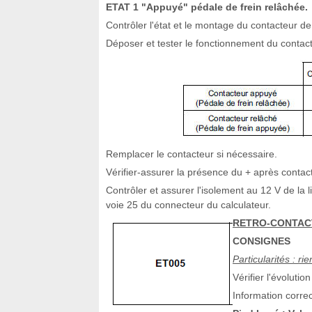
ETAT 1 "Appuyé" pédale de frein relâchée.
Contrôler l'état et le montage du contacteur de 
Déposer et tester le fonctionnement du contact
Remplacer le contacteur si nécessaire.
Vérifier-assurer la présence du + après contac
Contrôler et assurer l'isolement au 12 V de la 
voie 25 du connecteur du calculateur.
RETRO-CONTAC
CONSIGNES
Particularités : rie
Vérifier l'évoluti
Information correc