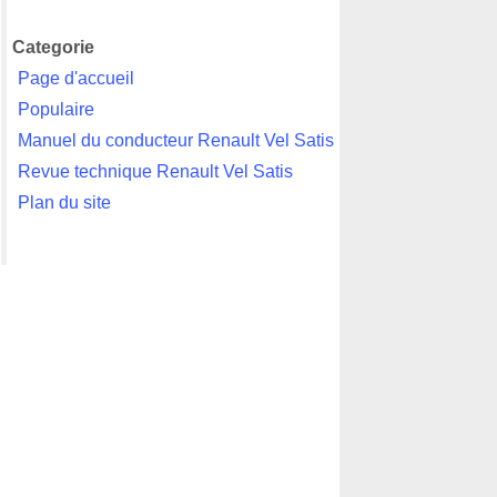
Categorie
Page d'accueil
Populaire
Manuel du conducteur Renault Vel Satis
Revue technique Renault Vel Satis
Plan du site