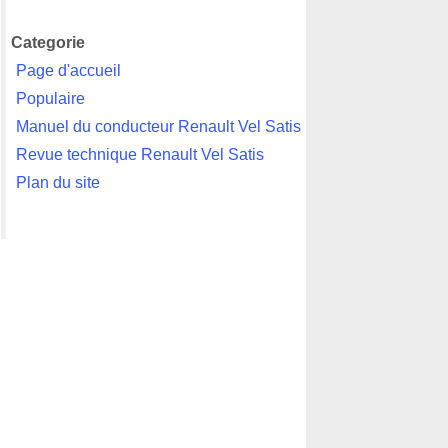
Categorie
Page d'accueil
Populaire
Manuel du conducteur Renault Vel Satis
Revue technique Renault Vel Satis
Plan du site