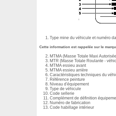
Type mine du véhicule et numéro dan
Cette information est rappelée sur le marqu
MTMA (Masse Totale Maxi Autorisée
MTR (Masse Totale Roulante - véhi
MTMA essieu avant
MTMA essieu arrière
Caractéristiques techniques du véhi
Référence peinture
Niveau d'équipement
Type de véhicule
Code sellerie
Complément de définition équipeme
Numéro de fabrication
Code habillage intérieur