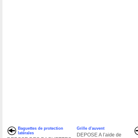
Baguettes de protection
Grille d'auvent
latérales
DEPOSE A l'aide de