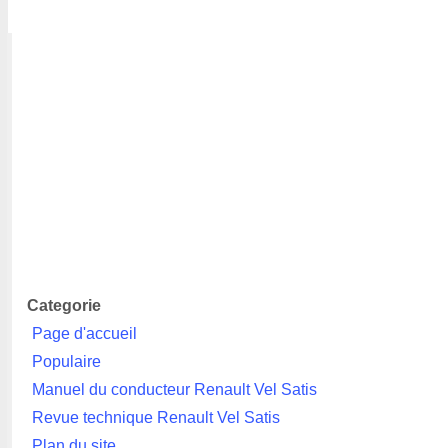
Categorie
Page d'accueil
Populaire
Manuel du conducteur Renault Vel Satis
Revue technique Renault Vel Satis
Plan du site