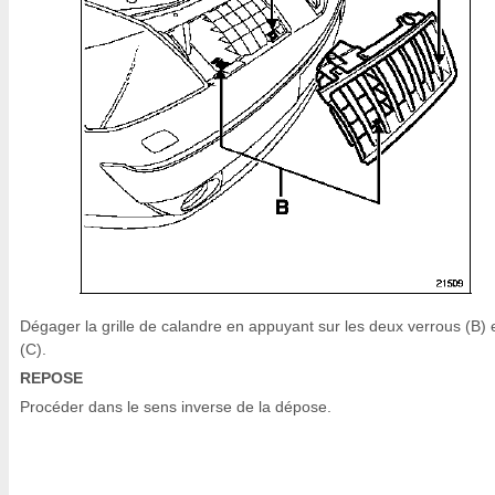
Dégager la grille de calandre en appuyant sur les deux verrous (B) 
(C).
REPOSE
Procéder dans le sens inverse de la dépose.