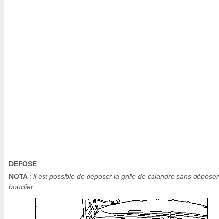
DEPOSE
NOTA
:
il est possible de déposer la grille de calandre sans déposer
bouclier.