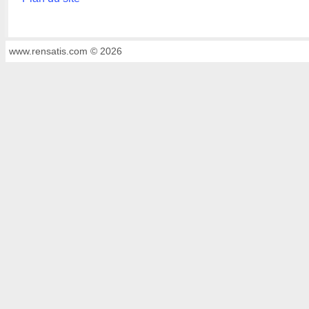
www.rensatis.com © 2026