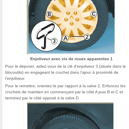
Enjoliveur avec vis de roues apparentes 1
Pour le déposer, aidez-vous de la clé d'enjoliveur 3 (située dans le
blocoutils) en engageant le crochet dans l'ajour à proximité de
l'enjoliveur.
Pour le remettre, orientez-le par rapport à la valve 2. Enfoncez les
crochets de maintien en commençant par le côté A puis B et C et
terminez par le côté opposé à la valve D.