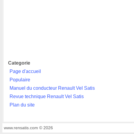
Categorie
Page d'accueil
Populaire
Manuel du conducteur Renault Vel Satis
Revue technique Renault Vel Satis
Plan du site
www.rensatis.com © 2026