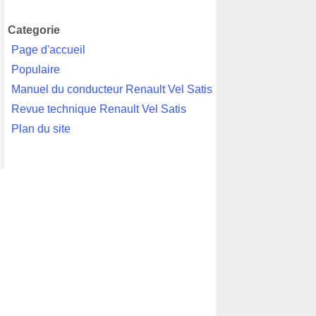
Categorie
Page d'accueil
Populaire
Manuel du conducteur Renault Vel Satis
Revue technique Renault Vel Satis
Plan du site