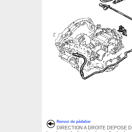
Renvoi de pédalier
DIRECTION A DROITE DEPOSE D