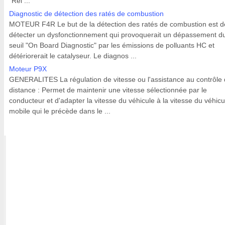
"Rel ...
Diagnostic de détection des ratés de combustion
MOTEUR F4R Le but de la détection des ratés de combustion est d
détecter un dysfonctionnement qui provoquerait un dépassement d
seuil "On Board Diagnostic" par les émissions de polluants HC et
détériorerait le catalyseur. Le diagnos ...
Moteur P9X
GENERALITES La régulation de vitesse ou l'assistance au contrôle
distance : Permet de maintenir une vitesse sélectionnée par le
conducteur et d'adapter la vitesse du véhicule à la vitesse du véhicu
mobile qui le précède dans le ...