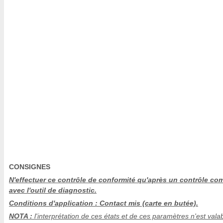
CONSIGNES
N'effectuer ce contrôle de conformité qu'après un contrôle co
avec l'outil de diagnostic.
Conditions d'application : Contact mis (carte en butée).
NOTA :
l'interprétation de ces états et de ces paramètres n'est vala