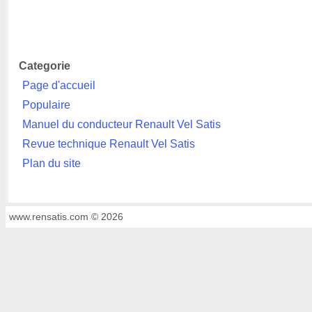
Categorie
Page d'accueil
Populaire
Manuel du conducteur Renault Vel Satis
Revue technique Renault Vel Satis
Plan du site
www.rensatis.com © 2026