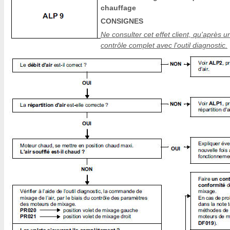
chauffage
CONSIGNES
Ne consulter cet effet client, qu'après u
contrôle complet avec l'outil diagnostic.