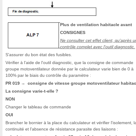
Plus de ventilation habitacle avant
CONSIGNES
Ne consulter cet effet client, qu'après u
contrôle complet avec l'outil diagnostic.
S'assurer du bon état des fusibles.
Vérifier à l'aide de l'outil diagnostic, que la consigne de commande
groupe motoventilateur donnée par le calculateur varie bien de 0 à
100% par le biais du contrôle du paramètre :
PR 019
consigne de vitesse groupe motoventilateur habitac
→
La consigne varie-t-elle ?
NON
Changer le tableau de commande
OUI
Brancher le bornier à la place du calculateur et vérifier l'isolement, l
continuité et l'absence de résistance parasite des liaisons :