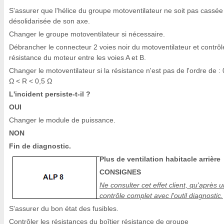
S'assurer que l'hélice du groupe motoventilateur ne soit pas cassée
désolidarisée de son axe.
Changer le groupe motoventilateur si nécessaire.
Débrancher le connecteur 2 voies noir du motoventilateur et contrôle
résistance du moteur entre les voies A et B.
Changer le motoventilateur si la résistance n'est pas de l'ordre de : 
Ω < R < 0,5 Ω
L'incident persiste-t-il ?
OUI
Changer le module de puissance.
NON
Fin de diagnostic.
Plus de ventilation habitacle arrière
CONSIGNES
Ne consulter cet effet client, qu'après u
contrôle complet avec l'outil diagnostic.
S'assurer du bon état des fusibles.
Contrôler les résistances du boîtier résistance de groupe