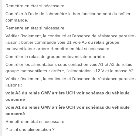
Remettre en état si nécessaire.
Contrôler à l'aide de l'ohmmètre le bon fonctionnement du boîtier
commande.
Remettre en état si nécessaire.
Vérifier l'isolement, la continuité et l'absence de résistance parasite 
liaison : boîtier commande voie B1 voie A5 du relais groupe
motoventilateur arrière Remettre en état si nécessaire.
Contrôler le relais de groupe motoventilateur arrière.
Contrôler les alimentations sous contact en voie A1 et A3 du relais
groupe motoventilateur arrière, l'alimentation +12 V et la masse A2.
Vérifier l'isolement, la continuité et l'absence de résistance parasite
liaisons :
voie A3 du relais GMV arrière UCH voir schémas du véhicule
concerné
voie A1 du relais GMV arrière UCH voir schémas du véhicule
concerné
Remettre en état si nécessaire.
Y a-t-il une alimentation ?