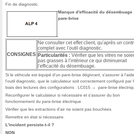
Fin de diagnostic.
Manque d'efficacité du désembuage
pare-brise
Ne consulter cet effet client, qu'après un cont
complet avec l'outil diagnostic.
CONSIGNES
Particularités :
Vérifier que les vitres ne soie
pas grasses à l'intérieur ce qui diminuerait
l'efficacité du désembuage.
Si le véhicule est équipé d'un pare-brise dégivrant, s'assurer à l'aid
l'outil diagnostic, que le calculateur soit correctement configuré par 
biais des lectures des configurations : LC015
pare-brise électriq
→
Reconfigurer le calculateur si nécessaire et s'assurer du bon
fonctionnement du pare-brise électrique.
Vérifier que les extractions d'air ne soient pas bouchées.
Remettre en état si nécessaire.
L'incident persiste-t-il ?
NON