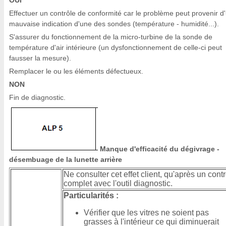
OUI
Effectuer un contrôle de conformité car le problème peut provenir d
mauvaise indication d'une des sondes (température - humidité...).
S'assurer du fonctionnement de la micro-turbine de la sonde de
température d'air intérieure (un dysfonctionnement de celle-ci peut
fausser la mesure).
Remplacer le ou les éléments défectueux.
NON
Fin de diagnostic.
Manque d'efficacité du dégivrage -
désembuage de la lunette arrière
Ne consulter cet effet client, qu'après un cont
complet avec l'outil diagnostic.
Particularités :
Vérifier que les vitres ne soient pas
grasses à l'intérieur ce qui diminuerait