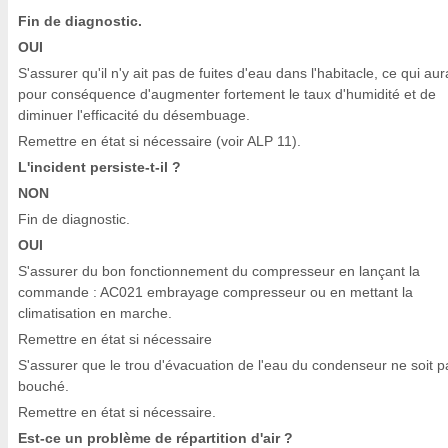
Fin de diagnostic.
OUI
S'assurer qu'il n'y ait pas de fuites d'eau dans l'habitacle, ce qui aur
pour conséquence d'augmenter fortement le taux d'humidité et de
diminuer l'efficacité du désembuage.
Remettre en état si nécessaire (voir ALP 11).
L'incident persiste-t-il ?
NON
Fin de diagnostic.
OUI
S'assurer du bon fonctionnement du compresseur en lançant la
commande : AC021 embrayage compresseur ou en mettant la
climatisation en marche.
Remettre en état si nécessaire
S'assurer que le trou d'évacuation de l'eau du condenseur ne soit p
bouché.
Remettre en état si nécessaire.
Est-ce un problème de répartition d'air ?