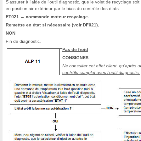
S'assurer à l'aide de l'outil diagnostic, que le volet de recyclage soit
en position air extérieur par le biais du contrôle des états.
ET021
commande moteur recyclage.
→
Remettre en état si nécessaire (voir DF021).
NON
Fin de diagnostic.
Pas de froid
CONSIGNES
Ne consulter cet effet client, qu'après u
contrôle complet avec l'outil diagnostic.