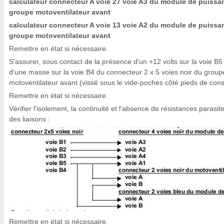
calculateur connecteur A voie 27 voie A3 du module de puissa
groupe motoventilateur avant
calculateur connecteur A voie 13 voie A2 du module de puissa
groupe motoventilateur avant
Remettre en état si nécessaire.
S'assurer, sous contact de la présence d'un +12 volts sur la voie B5
d'une masse sur la voie B4 du connecteur 2 x 5 voies noir du group
motoventilateur avant (vissé sous le vide-poches côté pieds de cons
Remettre en état si nécessaire.
Vérifier l'isolement, la continuité et l'absence de résistances parasit
des liaisons :
Remettre en état si nécessaire.