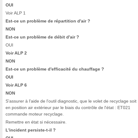
OUI
Voir ALP 1
Est-ce un problème de répartition d'air ?
NON
Est-ce un problème de débit d'air ?
OUI
Voir ALP 2
NON
Est-ce un problème d'efficacité du chauffage ?
OUI
Voir ALP 6
NON
S'assurer à l'aide de l'outil diagnostic, que le volet de recyclage soit
en position air extérieur par le biais du contrôle de l'état : ET021
commande moteur recyclage.
Remettre en état si nécessaire.
L'incident persiste-t-il ?