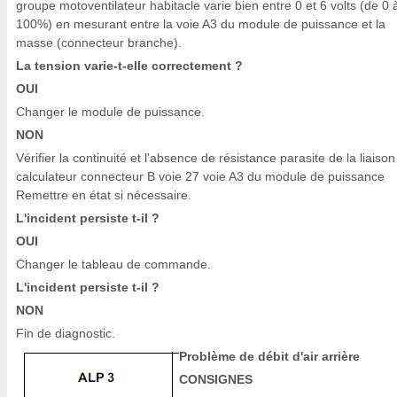
groupe motoventilateur habitacle varie bien entre 0 et 6 volts (de 0 
100%) en mesurant entre la voie A3 du module de puissance et la
masse (connecteur branche).
La tension varie-t-elle correctement ?
OUI
Changer le module de puissance.
NON
Vérifier la continuité et l'absence de résistance parasite de la liaison
calculateur connecteur B voie 27 voie A3 du module de puissance
Remettre en état si nécessaire.
L'incident persiste t-il ?
OUI
Changer le tableau de commande.
L'incident persiste t-il ?
NON
Fin de diagnostic.
Problème de débit d'air arrière
CONSIGNES