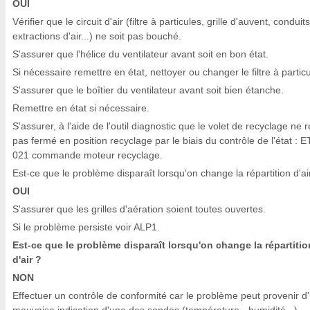
OUI
Vérifier que le circuit d'air (filtre à particules, grille d'auvent, conduits
extractions d'air...) ne soit pas bouché.
S'assurer que l'hélice du ventilateur avant soit en bon état.
Si nécessaire remettre en état, nettoyer ou changer le filtre à particu
S'assurer que le boîtier du ventilateur avant soit bien étanche.
Remettre en état si nécessaire.
S'assurer, à l'aide de l'outil diagnostic que le volet de recyclage ne 
pas fermé en position recyclage par le biais du contrôle de l'état : E
021 commande moteur recyclage.
Est-ce que le problème disparaît lorsqu'on change la répartition d'ai
OUI
S'assurer que les grilles d'aération soient toutes ouvertes.
Si le problème persiste voir ALP1.
Est-ce que le problème disparaît lorsqu'on change la répartitio
d'air ?
NON
Effectuer un contrôle de conformité car le problème peut provenir d