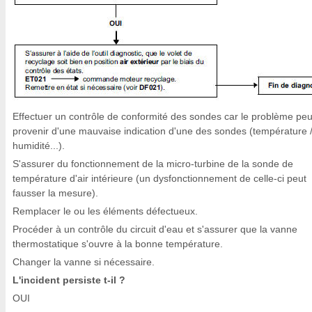
Effectuer un contrôle de conformité des sondes car le problème peu
provenir d'une mauvaise indication d'une des sondes (température 
humidité...).
S'assurer du fonctionnement de la micro-turbine de la sonde de
température d'air intérieure (un dysfonctionnement de celle-ci peut
fausser la mesure).
Remplacer le ou les éléments défectueux.
Procéder à un contrôle du circuit d'eau et s'assurer que la vanne
thermostatique s'ouvre à la bonne température.
Changer la vanne si nécessaire.
L'incident persiste t-il ?
OUI