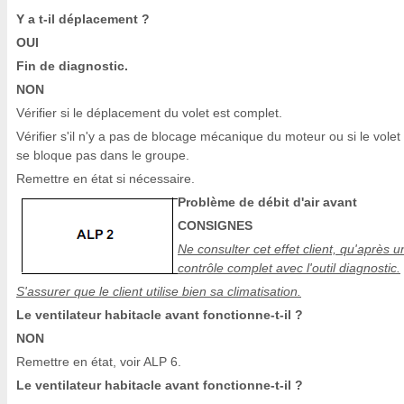
Y a t-il déplacement ?
OUI
Fin de diagnostic.
NON
Vérifier si le déplacement du volet est complet.
Vérifier s'il n'y a pas de blocage mécanique du moteur ou si le volet
se bloque pas dans le groupe.
Remettre en état si nécessaire.
Problème de débit d'air avant
CONSIGNES
Ne consulter cet effet client, qu'après u
contrôle complet avec l'outil diagnostic.
S'assurer que le client utilise bien sa climatisation.
Le ventilateur habitacle avant fonctionne-t-il ?
NON
Remettre en état, voir ALP 6.
Le ventilateur habitacle avant fonctionne-t-il ?