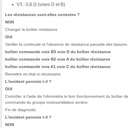
V3 : 0,8 Ω (voies D et B)
Les résistances sont-elles correctes ?
NON
Changer le boîtier résistance.
OUI
Vérifier la continuité et l'absence de résistance parasite des liaisons 
boîtier commande voie B3 voie D du boîtier résistance
boîtier commande voie B2 voie A du boîtier résistance
boîtier commande voie A1 voie C du boîtier résistance
Remettre en état si nécessaire.
L'incident persiste t-il ?
OUI
Contrôler à l'aide de l'ohmmètre le bon fonctionnement du boîtier d
commande du groupe motoventilateur arrière.
Fin de diagnostic.
L'incident persiste t-il ?
NON