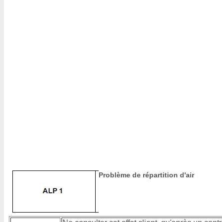
Problème de répartition d'air