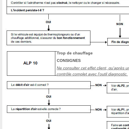
Trop de chauffage
CONSIGNES
Ne consulter cet effet client, qu'après u
contrôle complet avec l'outil diagnostic.