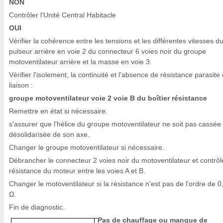
NON
Contrôler l'Unité Central Habitacle
OUI
Vérifier la cohérence entre les tensions et les différentes vitesses d
pulseur arrière en voie 2 du connecteur 6 voies noir du groupe
motoventilateur arrière et la masse en voie 3.
Vérifier l'isolement, la continuité et l'absence de résistance parasite 
liaison :
groupe motoventilateur voie 2 voie B du boîtier résistance
Remettre en état si nécessaire.
s'assurer que l'hélice du groupe motoventilateur ne soit pas cassée
désolidarisée de son axe.
Changer le groupe motoventilateur si nécessaire.
Débrancher le connecteur 2 voies noir du motoventilateur et contrôle
résistance du moteur entre les voies A et B.
Changer le motoventilateur si la résistance n'est pas de l'ordre de 0
Ω.
Fin de diagnostic.
Pas de chauffage ou manque de