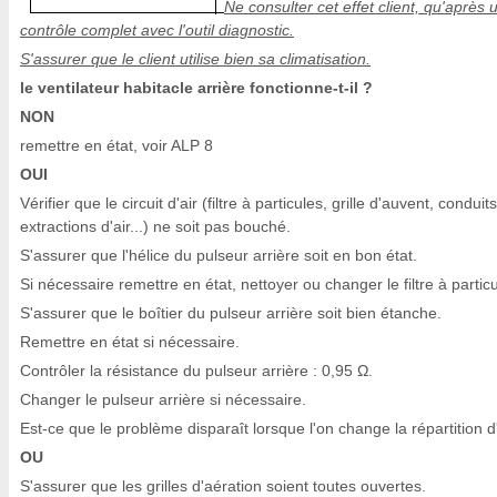
Ne consulter cet effet client, qu'après 
contrôle complet avec l'outil diagnostic.
S'assurer que le client utilise bien sa climatisation.
le ventilateur habitacle arrière fonctionne-t-il ?
NON
remettre en état, voir ALP 8
OUI
Vérifier que le circuit d'air (filtre à particules, grille d'auvent, conduits
extractions d'air...) ne soit pas bouché.
S'assurer que l'hélice du pulseur arrière soit en bon état.
Si nécessaire remettre en état, nettoyer ou changer le filtre à particu
S'assurer que le boîtier du pulseur arrière soit bien étanche.
Remettre en état si nécessaire.
Contrôler la résistance du pulseur arrière : 0,95 Ω.
Changer le pulseur arrière si nécessaire.
Est-ce que le problème disparaît lorsque l'on change la répartition d'
OU
S'assurer que les grilles d'aération soient toutes ouvertes.