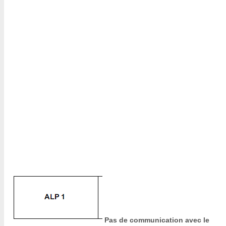
Pas de communication avec le