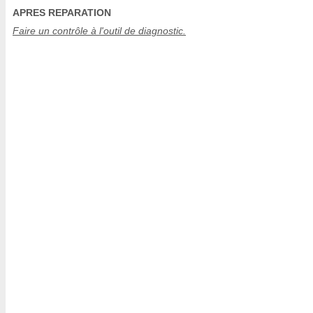
APRES REPARATION
Faire un contrôle à l'outil de diagnostic.