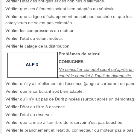
Vérifier l'état des bougies et des bobines d'allumage.
Vérifier que ces éléments soient bien adaptés au véhicule.
Vérifier que la ligne d'échappement ne soit pas bouchée et que les
catalyseurs ne soient pas colmatés.
Vérifier les compressions du moteur.
Vérifier l'état du volant moteur.
Vérifier le calage de la distribution.
Problèmes de ralenti
CONSIGNES
Ne consulter cet effet client qu'après un
contrôle complet à l'outil de diagnostic.
Vérifier qu'il y ait réellement de l'essence (jauge à carburant en pan
Vérifier que le carburant soit bien adapté.
Vérifier qu'il n'y ait pas de Durit pincées (surtout après un démontag
Vérifier l'état du filtre à essence.
Vérifier l'état du réservoir.
Vérifier que la mise à l'air libre du réservoir n'est pas bouchée.
Vérifier le branchement et l'état du connecteur du moteur pas à pas