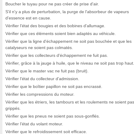
Boucher le tuyau pour ne pas créer de prise d'air.
S'il n'y a plus de perturbation, la purge de l'absorbeur de vapeurs
d'essence est en cause.
Vérifier l'état des bougies et des bobines d'allumage.
Vérifier que ces éléments soient bien adaptés au véhicule.
Vérifier que la ligne d'échappement ne soit pas bouchée et que les
catalyseurs ne soient pas colmatés.
Vérifier que les collecteurs d'échappement ne fuit pas.
Vérifier, grâce à la jauge à huile, que le niveau ne soit pas trop haut
Vérifier que le master vac ne fuit pas (bruit).
Vérifier l'état du collecteur d'admission.
Vérifier que le boîtier papillon ne soit pas encrassé.
Vérifier les compressions du moteur.
Vérifier que les étriers, les tambours et les roulements ne soient pa
grippés.
Vérifier que les pneus ne soient pas sous-gonflés.
Vérifier l'état du volant moteur.
Vérifier que le refroidissement soit efficace.