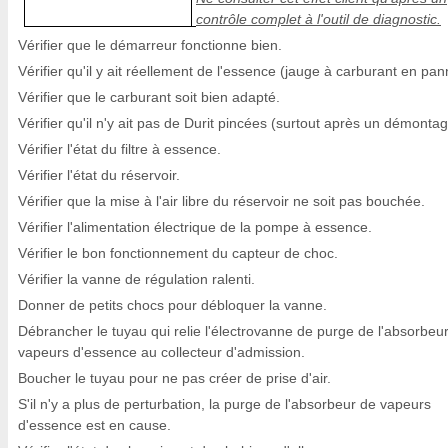
contrôle complet à l'outil de diagnostic.
Vérifier que le démarreur fonctionne bien.
Vérifier qu'il y ait réellement de l'essence (jauge à carburant en pan
Vérifier que le carburant soit bien adapté.
Vérifier qu'il n'y ait pas de Durit pincées (surtout après un démontag
Vérifier l'état du filtre à essence.
Vérifier l'état du réservoir.
Vérifier que la mise à l'air libre du réservoir ne soit pas bouchée.
Vérifier l'alimentation électrique de la pompe à essence.
Vérifier le bon fonctionnement du capteur de choc.
Vérifier la vanne de régulation ralenti.
Donner de petits chocs pour débloquer la vanne.
Débrancher le tuyau qui relie l'électrovanne de purge de l'absorbeu
vapeurs d'essence au collecteur d'admission.
Boucher le tuyau pour ne pas créer de prise d'air.
S'il n'y a plus de perturbation, la purge de l'absorbeur de vapeurs
d'essence est en cause.