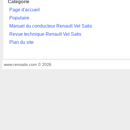
Categorie
Page d'accueil
Populaire
Manuel du conducteur Renault Vel Satis
Revue technique Renault Vel Satis
Plan du site
www.rensatis.com © 2026