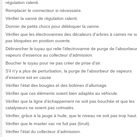
régulation ralenti.
Remplacer le connecteur si nécessaire.
Vérifier la vanne de régulation ralenti.
Donner de petits chocs pour débloquer la vanne.
Vérifier que les électrovannes des décaleurs d'arbres à cames ne s
pas bloquées en position ouverte.
Débrancher le tuyau qui relie l'électrovanne de purge de l'absorbeu
vapeurs d'essence au collecteur d'admission.
Boucher le tuyau pour ne pas créer de prise d'air.
S'il n'y a plus de perturbation, la purge de l'absorbeur de vapeurs
d'essence est en cause.
Vérifier l'état des bougies et des bobines d'allumage.
Vérifier que ces éléments soient bien adaptés au véhicule.
Vérifier que la ligne d'échappement ne soit pas bouchée et que les
catalyseurs ne soient pas colmatés.
Vérifier, grâce à la jauge à huile, que le niveau ne soit pas trop haut
Vérifier que le master vac ne fuit pas (bruit).
Vérifier l'état du collecteur d'admission.