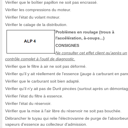
Vérifier que le boîtier papillon ne soit pas encrassé.
Vérifier les compressions du moteur.
Vérifier l'état du volant moteur.
Vérifier le calage de la distribution.
Problèmes en roulage (trous à
l'accélération, à-coups...)
CONSIGNES
Ne consulter cet effet client qu'après un
contrôle complet à l'outil de diagnostic.
Vérifier que le filtre à air ne soit pas déformé.
Vérifier qu'il y ait réellement de l'essence (jauge à carburant en pan
Vérifier que le carburant soit bien adapté.
Vérifier qu'il n'y ait pas de Durit pincées (surtout après un démontag
Vérifier l'état du filtre à essence.
Vérifier l'état du réservoir.
Vérifier que la mise à l'air libre du réservoir ne soit pas bouchée.
Débrancher le tuyau qui relie l'électrovanne de purge de l'absorbeu
vapeurs d'essence au collecteur d'admission.