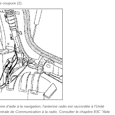
de coupure (2).
me d'aide à la navigation, l'antenne radio est raccordée à l'Unité
ntrale de Communication à la radio. Consulter le chapitre 83C "Aide