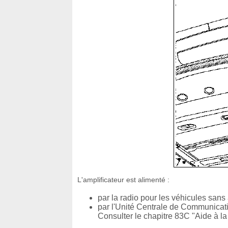
L'amplificateur est alimenté :
par la radio pour les véhicules sans 
par l'Unité Centrale de Communicati
Consulter le chapitre 83C "Aide à la