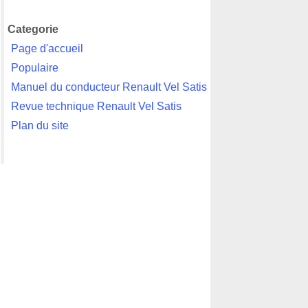
Categorie
Page d'accueil
Populaire
Manuel du conducteur Renault Vel Satis
Revue technique Renault Vel Satis
Plan du site