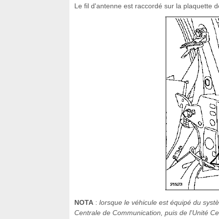
Le fil d'antenne est raccordé sur la plaquette 
NOTA
:
lorsque le véhicule est équipé du systè
Centrale de Communication, puis de l'Unité Ce