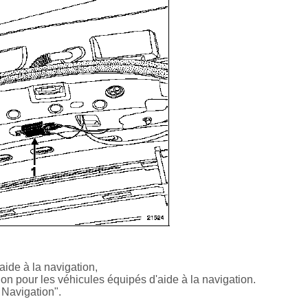
aide à la navigation,
on pour les véhicules équipés d'aide à la navigation.
 Navigation".