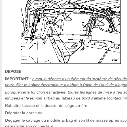
DEPOSE
IMPORTANT :
avant la dépose d'un élément du système de sécurit
verrouiller le boîtier électronique d'airbag à l'aide de l'outil de diagno
Lorsque cette fonction est activée, toutes les lignes de mise à feu s
inhibées et le témoin airbag au tableau de bord s'allume (contact mi
Rabattre l'assise et le dossier du siège arrière.
Dégrafer la garniture.
Dégager le câblage du module airbag et son fil de masse après avo
débranché son connecteur.