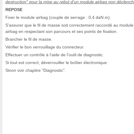
destruction" pour la mise au rebut d'un module airbag non déclench
REPOSE
Fixer le module airbag (couple de serrage : 0,4 daN.m).
S'assurer que le fil de masse soit correctement raccordé au module
airbag en respectant son parcours et ses points de fixation.
Brancher le fil de masse.
Vérifier le bon verrouillage du connecteur.
Effectuer un contrôle à l'aide de l'outil de diagnostic.
Si tout est correct, déverrouiller le boîtier électronique.
Sinon voir chapitre "Diagnostic".