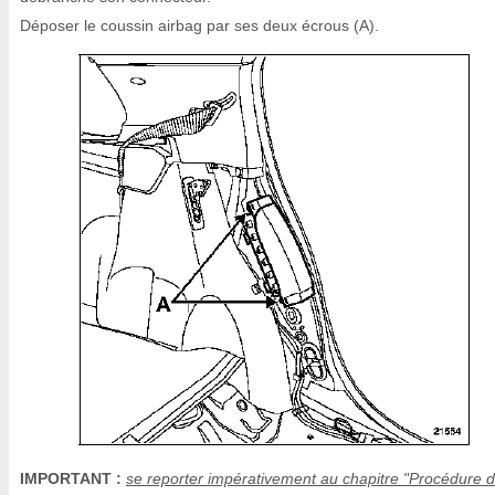
Déposer le coussin airbag par ses deux écrous (A).
IMPORTANT :
se reporter impérativement au chapitre "Procédure 