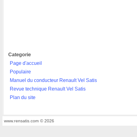
Categorie
Page d'accueil
Populaire
Manuel du conducteur Renault Vel Satis
Revue technique Renault Vel Satis
Plan du site
www.rensatis.com © 2026