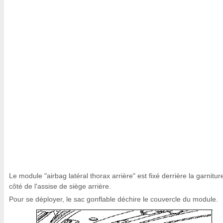
Le module "airbag latéral thorax arrière" est fixé derrière la garnitur
côté de l'assise de siège arrière.
Pour se déployer, le sac gonflable déchire le couvercle du module.