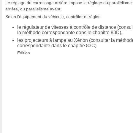
Le réglage du carrossage arrière impose le réglage du parallélisme
arrière, du parallélisme avant.
Selon l'équipement du véhicule, contrôler et régler :
le régulateur de vitesses à contrôle de distance (consul
la méthode correspondante dans le chapitre 83D),
les projecteurs à lampe au Xénon (consulter la méthod
correspondante dans le chapitre 83C).
Edition