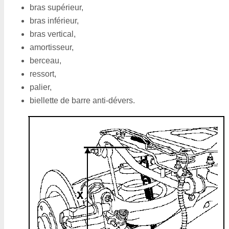
bras supérieur,
bras inférieur,
bras vertical,
amortisseur,
berceau,
ressort,
palier,
biellette de barre anti-dévers.