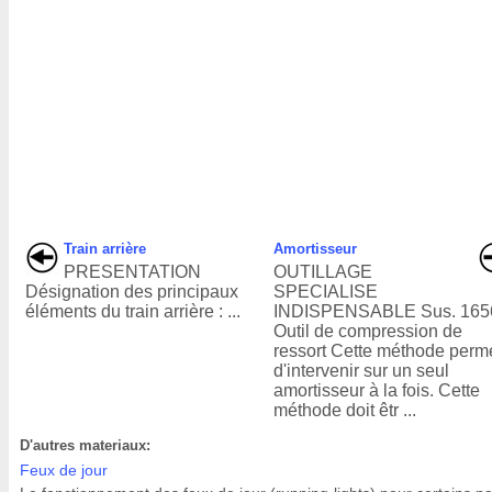
Train arrière
Amortisseur
PRESENTATION
OUTILLAGE
Désignation des principaux
SPECIALISE
éléments du train arrière : ...
INDISPENSABLE Sus. 165
Outil de compression de
ressort Cette méthode perm
d'intervenir sur un seul
amortisseur à la fois. Cette
méthode doit êtr ...
D'autres materiaux:
Feux de jour