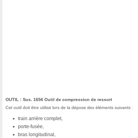
OUTIL : Sus. 1656 Outil de compression de ressort
Cet outil doit être utilisé lors de la dépose des éléments suivants :
train arrière complet,
porte-fusée,
bras longitudinal,