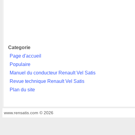
Categorie
Page d'accueil
Populaire
Manuel du conducteur Renault Vel Satis
Revue technique Renault Vel Satis
Plan du site
www.rensatis.com © 2026