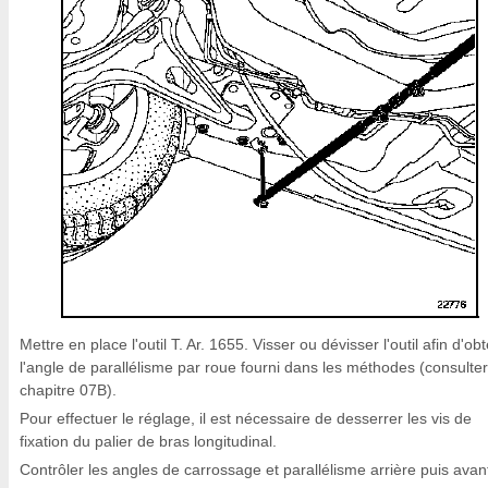
Mettre en place l'outil T. Ar. 1655. Visser ou dévisser l'outil afin d'obt
l'angle de parallélisme par roue fourni dans les méthodes (consulter
chapitre 07B).
Pour effectuer le réglage, il est nécessaire de desserrer les vis de
fixation du palier de bras longitudinal.
Contrôler les angles de carrossage et parallélisme arrière puis avan