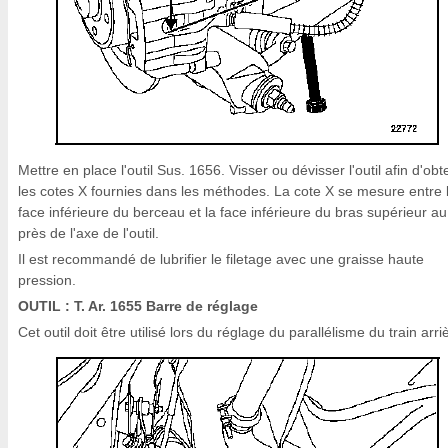
Mettre en place l'outil Sus. 1656. Visser ou dévisser l'outil afin d'obt
les cotes X fournies dans les méthodes. La cote X se mesure entre 
face inférieure du berceau et la face inférieure du bras supérieur au
près de l'axe de l'outil.
Il est recommandé de lubrifier le filetage avec une graisse haute
pression.
OUTIL : T. Ar. 1655 Barre de réglage
Cet outil doit être utilisé lors du réglage du parallélisme du train arri