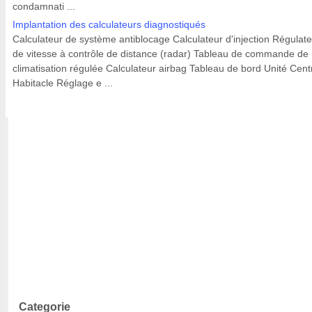
condamnati ...
Implantation des calculateurs diagnostiqués
Calculateur de système antiblocage Calculateur d'injection Régulat
de vitesse à contrôle de distance (radar) Tableau de commande de
climatisation régulée Calculateur airbag Tableau de bord Unité Cent
Habitacle Réglage e ...
Categorie