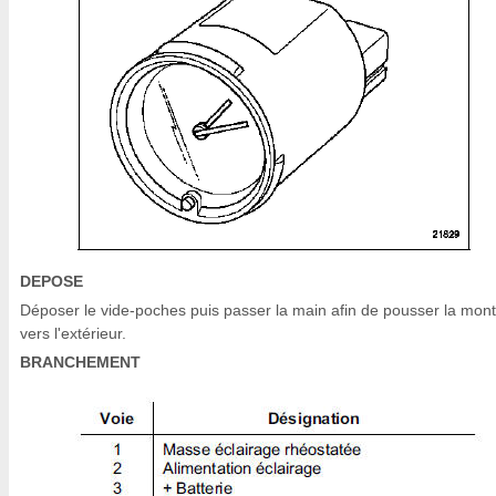
DEPOSE
Déposer le vide-poches puis passer la main afin de pousser la mont
vers l'extérieur.
BRANCHEMENT