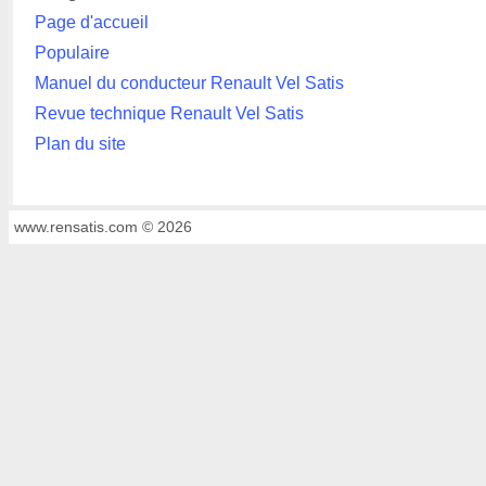
Page d'accueil
Populaire
Manuel du conducteur Renault Vel Satis
Revue technique Renault Vel Satis
Plan du site
www.rensatis.com © 2026