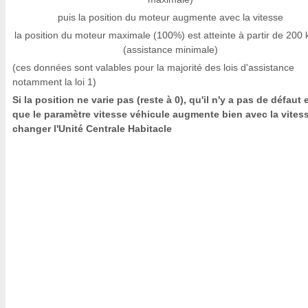
puis la position du moteur augmente avec la vitesse
la position du moteur maximale (100%) est atteinte à partir de 200
(assistance minimale)
(ces données sont valables pour la majorité des lois d'assistance
notamment la loi 1)
Si la position ne varie pas (reste à 0), qu'il n'y a pas de défaut 
que le paramètre vitesse véhicule augmente bien avec la vites
changer l'Unité Centrale Habitacle