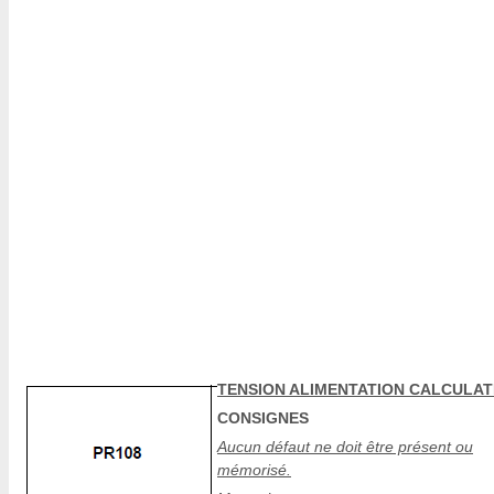
TENSION ALIMENTATION CALCULA
CONSIGNES
Aucun défaut ne doit être présent ou
mémorisé.