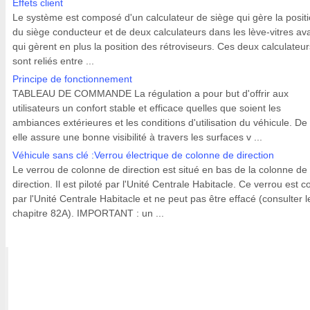
Effets client
Le système est composé d'un calculateur de siège qui gère la posit
du siège conducteur et de deux calculateurs dans les lève-vitres av
qui gèrent en plus la position des rétroviseurs. Ces deux calculateur
sont reliés entre ...
Principe de fonctionnement
TABLEAU DE COMMANDE La régulation a pour but d'offrir aux
utilisateurs un confort stable et efficace quelles que soient les
ambiances extérieures et les conditions d'utilisation du véhicule. De 
elle assure une bonne visibilité à travers les surfaces v ...
Véhicule sans clé :Verrou électrique de colonne de direction
Le verrou de colonne de direction est situé en bas de la colonne de
direction. Il est piloté par l'Unité Centrale Habitacle. Ce verrou est 
par l'Unité Centrale Habitacle et ne peut pas être effacé (consulter l
chapitre 82A). IMPORTANT : un ...