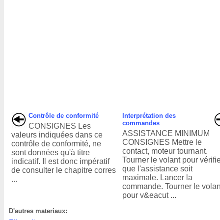
Contrôle de conformité
Interprétation des
commandes
CONSIGNES Les
ASSISTANCE MINIMUM
valeurs indiquées dans ce
CONSIGNES Mettre le
contrôle de conformité, ne
contact, moteur tournant.
sont données qu'à titre
Tourner le volant pour vérifi
indicatif. Il est donc impératif
que l'assistance soit
de consulter le chapitre corres
maximale. Lancer la
...
commande. Tourner le volan
pour v&eacut ...
D'autres materiaux: