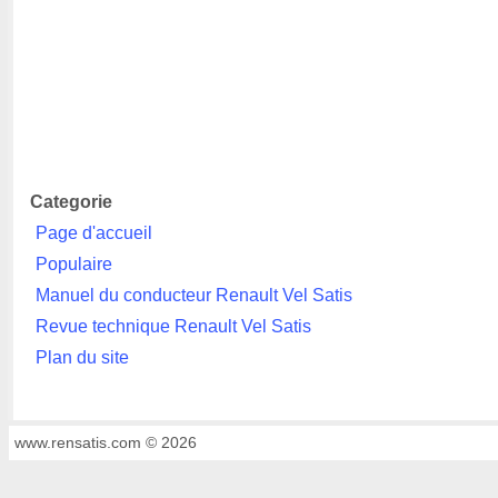
Categorie
Page d'accueil
Populaire
Manuel du conducteur Renault Vel Satis
Revue technique Renault Vel Satis
Plan du site
www.rensatis.com © 2026