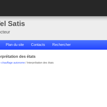
el Satis
cteur
Plan du site
Contacts
Rechercher
rprétation des états
e chauffage autonome
/ Interprétation des états