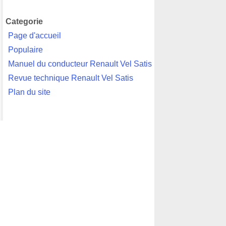
Categorie
Page d'accueil
Populaire
Manuel du conducteur Renault Vel Satis
Revue technique Renault Vel Satis
Plan du site