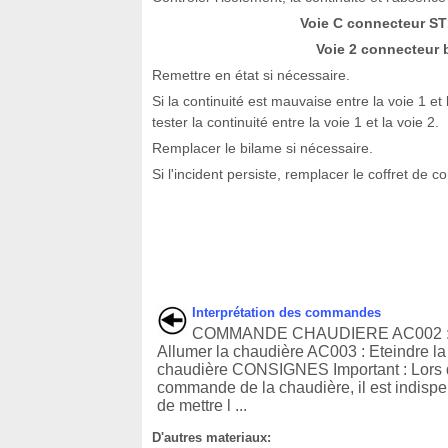
Voie C connecteur ST
Voie 2 connecteur
Remettre en état si nécessaire.
Si la continuité est mauvaise entre la voie 1 e
tester la continuité entre la voie 1 et la voie 2.
Remplacer le bilame si nécessaire.
Si l'incident persiste, remplacer le coffret de
Interprétation des commandes
COMMANDE CHAUDIERE AC002 
Allumer la chaudière AC003 : Eteindre la
chaudière CONSIGNES Important : Lors 
commande de la chaudière, il est indisp
de mettre l ...
D'autres materiaux: