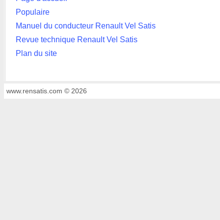
Populaire
Manuel du conducteur Renault Vel Satis
Revue technique Renault Vel Satis
Plan du site
www.rensatis.com © 2026