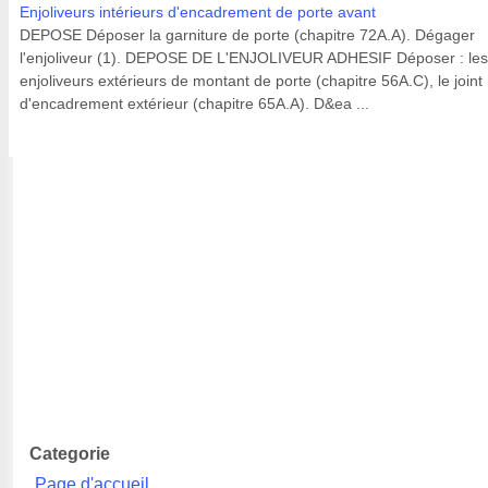
Enjoliveurs intérieurs d'encadrement de porte avant
DEPOSE Déposer la garniture de porte (chapitre 72A.A). Dégager
l'enjoliveur (1). DEPOSE DE L'ENJOLIVEUR ADHESIF Déposer : les
enjoliveurs extérieurs de montant de porte (chapitre 56A.C), le joint
d'encadrement extérieur (chapitre 65A.A). D&ea ...
Categorie
Page d'accueil