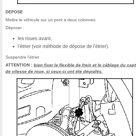
DEPOSE
Mettre le véhicule sur un pont à deux colonnes.
Déposer :
les roues avant,
l'étrier (voir méthode de dépose de l'étrier).
Suspendre l'étrier.
ATTENTION :
bien fixer le flexible de frein et le câblage du cap
de vitesse de roue, si ceux-ci ont été dégrafés.