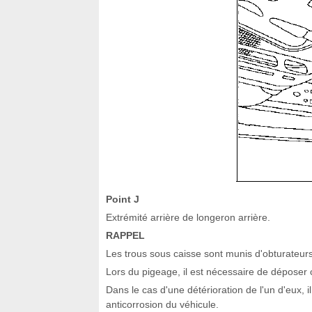
Point J
Extrémité arrière de longeron arrière.
RAPPEL
Les trous sous caisse sont munis d'obturateurs
Lors du pigeage, il est nécessaire de déposer 
Dans le cas d'une détérioration de l'un d'eux, i
anticorrosion du véhicule.