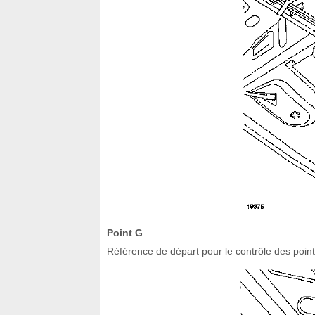
Point G
Référence de départ pour le contrôle des point