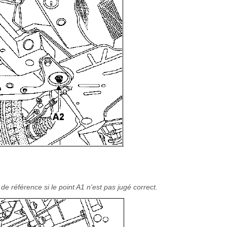
e référence si le point A1 n'est pas jugé correct.