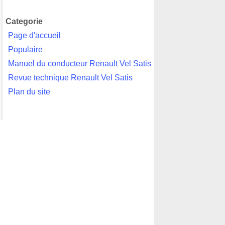
Categorie
Page d'accueil
Populaire
Manuel du conducteur Renault Vel Satis
Revue technique Renault Vel Satis
Plan du site