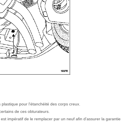
 plastique pour l'étanchéité des corps creux.
certains de ces obturateurs.
l est impératif de le remplacer par un neuf afin d'assurer la garantie