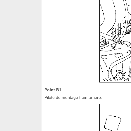
Point B1
Pilote de montage train arrière.