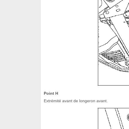
Point H
Extrémité avant de longeron avant.