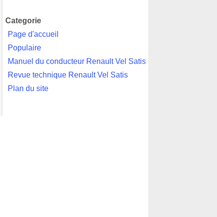
Categorie
Page d'accueil
Populaire
Manuel du conducteur Renault Vel Satis
Revue technique Renault Vel Satis
Plan du site