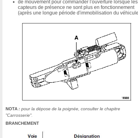
de mouvement pour commander l'ouverture lorsque les
capteurs de présence ne sont plus en fonctionnement
(après une longue période d'immobilisation du véhicule
NOTA
:
pour la dépose de la poignée, consulter le chapitre
"Carrosserie".
BRANCHEMENT