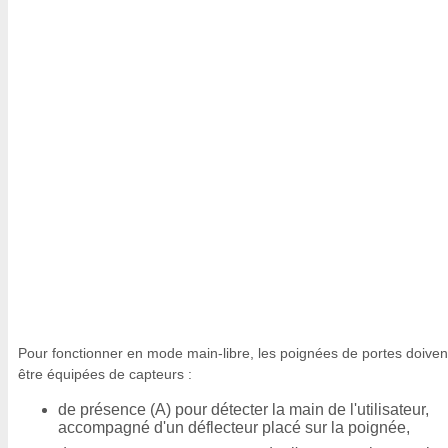
Pour fonctionner en mode main-libre, les poignées de portes doiven
être équipées de capteurs :
de présence (A) pour détecter la main de l'utilisateur,
accompagné d'un déflecteur placé sur la poignée,