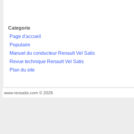
Categorie
Page d'accueil
Populaire
Manuel du conducteur Renault Vel Satis
Revue technique Renault Vel Satis
Plan du site
www.rensatis.com © 2026