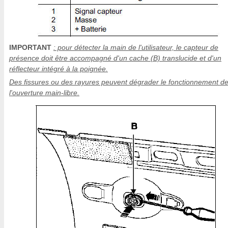
IMPORTANT
: pour détecter la main de l'utilisateur, le capteur de
présence doit être accompagné d'un cache (B) translucide et d'un
réflecteur intégré à la poignée.
Des fissures ou des rayures peuvent dégrader le fonctionnement d
l'ouverture main-libre.