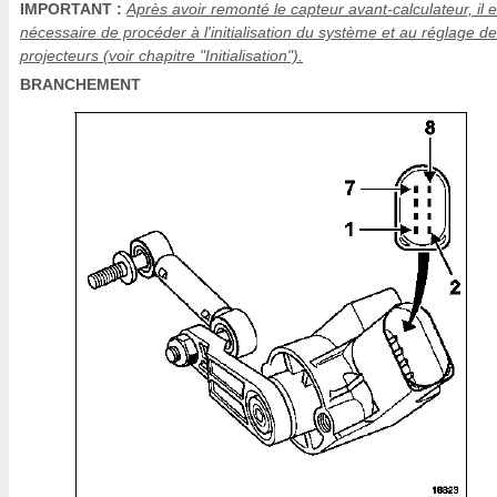
IMPORTANT :
Après avoir remonté le capteur avant-calculateur, il e
nécessaire de procéder à l'initialisation du système et au réglage d
projecteurs (voir chapitre "Initialisation").
BRANCHEMENT