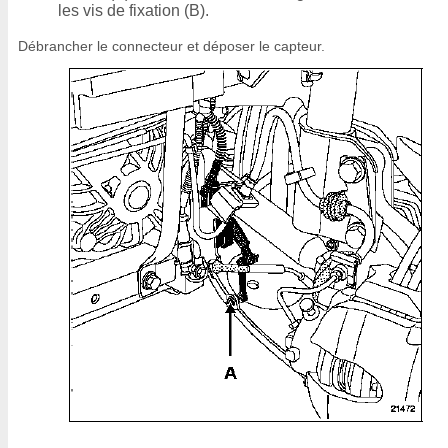
les vis de fixation (B).
Débrancher le connecteur et déposer le capteur.