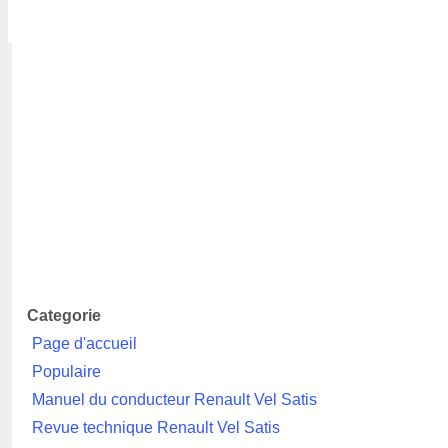
Categorie
Page d'accueil
Populaire
Manuel du conducteur Renault Vel Satis
Revue technique Renault Vel Satis