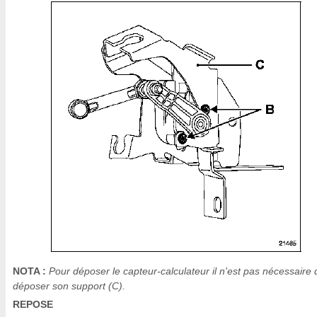
NOTA :
Pour déposer le capteur-calculateur il n'est pas nécessaire 
déposer son support (C).
REPOSE