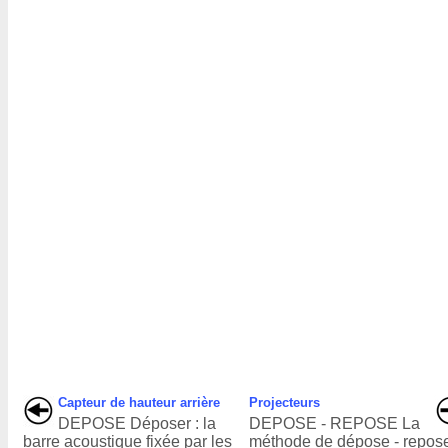
Capteur de hauteur arrière
Projecteurs
DEPOSE Déposer : la
DEPOSE - REPOSE La
barre acoustique fixée par les
méthode de dépose - repos