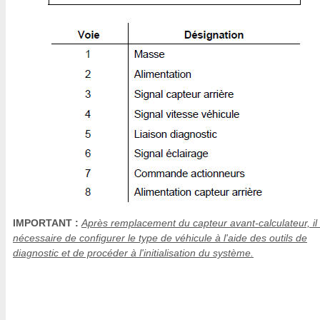
IMPORTANT :
Après remplacement du capteur avant-calculateur, il 
nécessaire de configurer le type de véhicule à l'aide des outils de
diagnostic et de procéder à l'initialisation du système.